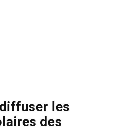
diffuser les
laires des