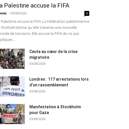
a Palestine accuse la FIFA
nnis
-
04/08/2026
0
 Palestine accuse la FIFA La Fédération palestinienne
 football estime qu'elle traverse une nouvelle
riode de tensions. Elle accuse la FIFA de ne pas
pliquer...
Ceuta au cœur de la crise
migratoire
03/08/2026
Londres : 117 arrestations lors
d’un rassemblement
03/08/2026
Manifestation à Stockholm
pour Gaza
03/08/2026