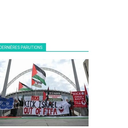
DERNIÈRES PARUTIONS