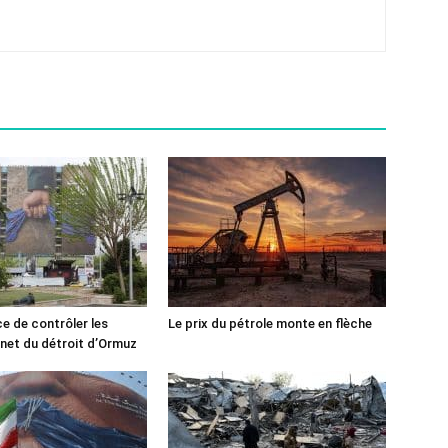
ce de contrôler les
Le prix du pétrole monte en flèche
rnet du détroit d’Ormuz