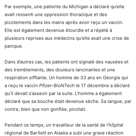
Par exemple, une patiente du Michigan a déclaré qu’elle
avait ressenti une oppression thoracique et des
picotements dans les mains après avoir reçu un vaccin.
Elle est également devenue étourdie et a répété à
plusieurs reprises aux médecins qu’elle avait une crise de
panique.
Dans d’autres cas, les patients ont signalé des nausées et
des tremblements, des douleurs lancinantes et une
respiration sifflante. Un homme de 33 ans en Géorgie qui
a reçu le vaccin
Pfizer-BioNTech
le 17 décembre a déclaré
qu’il devait s’asseoir par la suite. L’homme a également
déclaré que sa bouche était devenue sèche. Sa langue, par
contre, bien que non gonflée, picotait.
Pendant ce temps, un travailleur de la santé de l’hôpital
régional de Bartlett en Alaska a subi une grave réaction