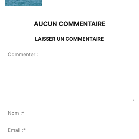
AUCUN COMMENTAIRE
LAISSER UN COMMENTAIRE