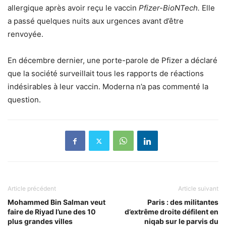
allergique après avoir reçu le vaccin
Pfizer-BioNTech.
Elle
a passé quelques nuits aux urgences avant d’être
renvoyée.
En décembre dernier, une porte-parole de Pfizer a déclaré
que la société surveillait tous les rapports de réactions
indésirables à leur vaccin. Moderna n’a pas commenté la
question.
Article précédent
Article suivant
Mohammed Bin Salman veut
Paris : des militantes
faire de Riyad l’une des 10
d’extrême droite défilent en
plus grandes villes
niqab sur le parvis du