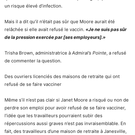
un risque élevé d’infection.
Mais il a dit qu’il n’était pas sûr que Moore aurait été
relâchée si elle avait refusé le vaccin.
«Je ne suis pas sûr
de la pression exercée par [ses employeurs].»
Trisha Brown, administratrice à
Admiral’s Pointe
, a refusé
de commenter la question.
Des ouvriers licenciés des maisons de retraite qui ont
refusé de se faire vacciner
Même s’il n’est pas clair si Janet Moore a risqué ou non de
perdre son emploi pour avoir refusé de se faire vacciner,
l’idée que les travailleurs pourraient subir des
répercussions aussi graves n’est pas invraisemblable. En
fait, des travailleurs d’une maison de retraite à Janesville,