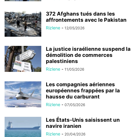
372 Afghans tués dans les
affrontements avec le Pakistan
Rizlene
-
12/05/2026
La justice israélienne suspend la
démolition de commerces
palestiniens
Rizlene
-
11/05/2026
Les compagnies aériennes
européennes frappées par la
hausse du carburant
Rizlene
-
07/05/2026
Les États-Unis saisissent un
navire iranien
Rizlene
-
20/04/2026