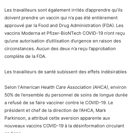
Les travailleurs sont également irrités d’apprendre qu’ils
doivent prendre un vaccin qui n’a pas été entièrement
approuvé par la Food and Drug Administration (FDA). Les
vaccins Moderna et Pfizer-BioNTech COVID-19 n’ont reçu
qu’une autorisation d’utilisation d’urgence en raison des
circonstances. Aucun des deux n’a reçu l’approbation
complète de la FDA.
Les travailleurs de santé subissent des effets indésirables
Selon l’
American Health Care Association (AHCA)
, environ
50% de l’ensemble du personnel de soins de longue durée
a refusé de se faire vacciner contre le COVID-19. Le
président et chef de la direction de l’AHCA, Mark
Parkinson, a attribué cette aversion apparente aux
nouveaux vaccins COVID-19 à la désinformation circulant