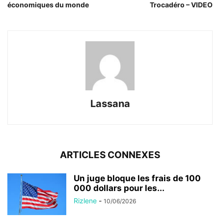
économiques du monde
Trocadéro – VIDEO
Lassana
ARTICLES CONNEXES
Un juge bloque les frais de 100
000 dollars pour les...
Rizlene
-
10/06/2026