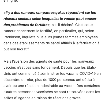
en ligne.
«Il y a des rumeurs rampantes qui se répandent sur les
réseaux sociaux selon lesquelles le vaccin peut causer
des problèmes de fertilité»,
a-t-il déclaré. C’est cette
rumeur concernant la fertilité, en particulier, qui, selon
Parkinson, inquiète plusieurs jeunes femmes employées
dans des établissements de santé affiliés à la fédération à
but non lucratif.
Mais l’aversion des agents de santé pour les nouveaux
vaccins n’est pas sans fondement. Depuis que les États-
Unis ont commencé à administrer les vaccins COVID-19 en
décembre dernier, plus de 1000 personnes ont déclaré
avoir eu une réaction indésirable au vaccin. Des centaines
d’autres personnes vaccinées se sont retrouvées dans les
salles d’urgence en raison de réactions graves.