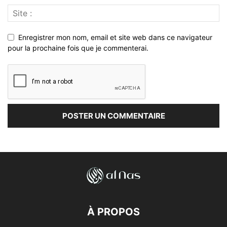
Enregistrer mon nom, email et site web dans ce navigateur
pour la prochaine fois que je commenterai.
À PROPOS