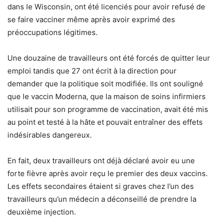
dans le Wisconsin, ont été licenciés pour avoir refusé de
se faire vacciner même après avoir exprimé des
préoccupations légitimes.
Une douzaine de travailleurs ont été forcés de quitter leur
emploi tandis que 27 ont écrit à la direction pour
demander que la politique soit modifiée. Ils ont souligné
que le vaccin Moderna, que la maison de soins infirmiers
utilisait pour son programme de vaccination, avait été mis
au point et testé à la hâte et pouvait entraîner des effets
indésirables dangereux.
En fait, deux travailleurs ont déjà déclaré avoir eu une
forte fièvre après avoir reçu le premier des deux vaccins.
Les effets secondaires étaient si graves chez l’un des
travailleurs qu’un médecin a déconseillé de prendre la
deuxième injection.