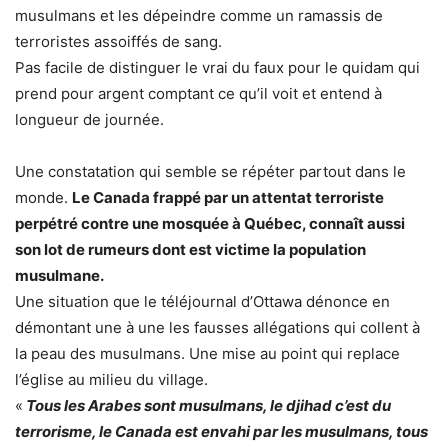
musulmans et les dépeindre comme un ramassis de
terroristes assoiffés de sang.
Pas facile de distinguer le vrai du faux pour le quidam qui
prend pour argent comptant ce qu’il voit et entend à
longueur de journée.
Une constatation qui semble se répéter partout dans le
monde.
Le Canada frappé par un attentat terroriste
perpétré contre une mosquée à Québec, connaît aussi
son lot de rumeurs dont est victime la population
musulmane.
Une situation que le téléjournal d’Ottawa dénonce en
démontant une à une les fausses allégations qui collent à
la peau des musulmans. Une mise au point qui replace
l’église au milieu du village.
«
Tous les Arabes sont musulmans, le djihad c’est du
terrorisme, le Canada est envahi par les musulmans, tous