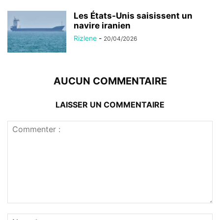
Les États-Unis saisissent un
navire iranien
Rizlene
-
20/04/2026
AUCUN COMMENTAIRE
LAISSER UN COMMENTAIRE