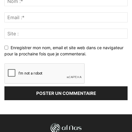
Enregistrer mon nom, email et site web dans ce navigateur
pour la prochaine fois que je commenterai.