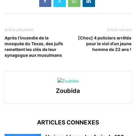
Article précédent
Article suivant
Après l’incendie de la
[Choc] 4 policiers arrêtés
mosquée du Texas, des juifs
pour le viol d’un jeune
remettent les clés de leur
homme de 22 ans !
synagogue aux musulmans
Zoubida
ARTICLES CONNEXES