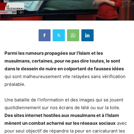
Parmi les rumeurs propagées sur l’Islam et les
musulmans, certaines, pour ne pas dire toutes, le sont
dans le dessein de nuire en colportant de fausses idées
qui sont malheureusement vite relayées sans vérification
préalable.
Une bataille de l’information et des images qui se jouent
quotidiennement sur nos écrans de télé ou sur la toile.
Des sites internet hostiles aux musulmans et à l’Islam
mènent un combat acharné sur les réseaux sociaux
avec
pour seul objectif de répandre la peur en caricaturant les