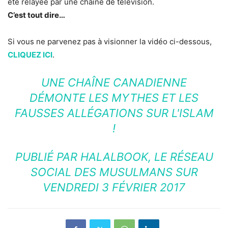
été relayée par une chaîne de télévision.
C’est tout dire…
Si vous ne parvenez pas à visionner la vidéo ci-dessous,
CLIQUEZ ICI
.
UNE CHAÎNE CANADIENNE
DÉMONTE LES MYTHES ET LES
FAUSSES ALLÉGATIONS SUR L'ISLAM
!
PUBLIÉ PAR
HALALBOOK, LE RÉSEAU
SOCIAL DES MUSULMANS
SUR
VENDREDI 3 FÉVRIER 2017