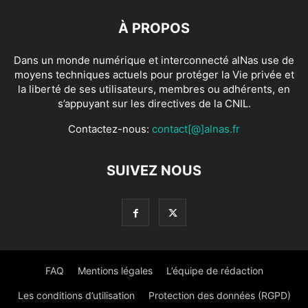
À PROPOS
Dans un monde numérique et interconnecté alNas use de
moyens techniques actuels pour protéger la Vie privée et
la liberté de ses utilisateurs, membres ou adhérents, en
s’appuyant sur les directives de la CNIL.
Contactez-nous:
contact[@]alnas.fr
SUIVEZ NOUS
FAQ
Mentions légales
L’équipe de rédaction
Les conditions d’utilisation
Protection des données (RGPD)