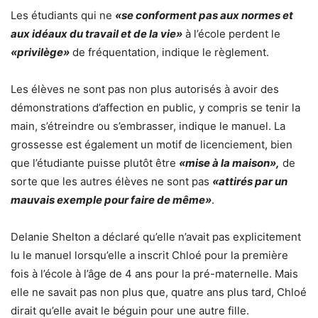
Les étudiants qui ne
«se conforment pas aux normes et
aux idéaux du travail et de la vie»
à l’école perdent le
«privilège»
de fréquentation, indique le règlement.
Les élèves ne sont pas non plus autorisés à avoir des
démonstrations d’affection en public, y compris se tenir la
main, s’étreindre ou s’embrasser, indique le manuel. La
grossesse est également un motif de licenciement, bien
que l’étudiante puisse plutôt être
«mise à la maison»,
de
sorte que les autres élèves ne sont pas
«attirés par un
mauvais exemple pour faire de même»
.
Delanie Shelton a déclaré qu’elle n’avait pas explicitement
lu le manuel lorsqu’elle a inscrit Chloé pour la première
fois à l’école à l’âge de 4 ans pour la pré-maternelle. Mais
elle ne savait pas non plus que, quatre ans plus tard, Chloé
dirait qu’elle avait le béguin pour une autre fille.