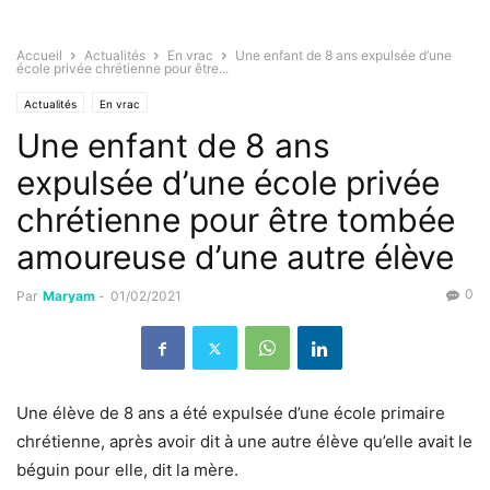
Accueil
Actualités
En vrac
Une enfant de 8 ans expulsée d’une
école privée chrétienne pour être...
Actualités
En vrac
Une enfant de 8 ans
expulsée d’une école privée
chrétienne pour être tombée
amoureuse d’une autre élève
0
Par
Maryam
-
01/02/2021
Une élève de 8 ans a été expulsée d’une école primaire
chrétienne, après avoir dit à une autre élève qu’elle avait le
béguin pour elle, dit la mère.