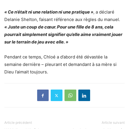
« Ce n’était ni une relation ni une pratique »
, a déclaré
Delanie Shelton, faisant référence aux règles du manuel.
« Juste un coup de cœur. Pour une fille de 8 ans, cela
pourrait simplement signifier qu’elle aime vraiment jouer
sur le terrain de jeu avec elle. »
Pendant ce temps, Chloé a d’abord été dévastée la
semaine dernière – pleurant et demandant à sa mère si
Dieu l’aimait toujours.
Article précédent
Article suivant