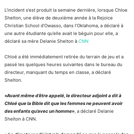
L’incident s’est produit la semaine dernière, lorsque Chloe
Shelton, une élève de deuxième année à la Rejoice
Christian School d’Owasso, dans l’Oklahoma, a déclaré à
une autre étudiante qu’elle avait le béguin pour elle, a
déclaré sa mère Delanie Shelton à
CNN.
Chloé a été immédiatement retirée du terrain de jeu et a
passé les quelques heures suivantes dans le bureau du
directeur, manquant du temps en classe, a déclaré
Shelton.
«Avant même d’être appelé, le directeur adjoint a dit à
Chloé que la Bible dit que les femmes ne peuvent avoir
des enfants qu’avec un homme»
, a déclaré Delanie
Shelton à CNN.