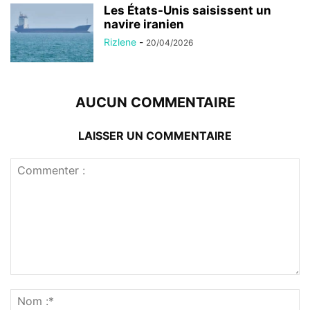
Les États-Unis saisissent un
navire iranien
Rizlene
-
20/04/2026
AUCUN COMMENTAIRE
LAISSER UN COMMENTAIRE