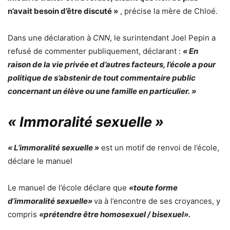
n’avait besoin d’être discuté »
, précise la mère de Chloé.
Dans une déclaration à
CNN
, le surintendant Joel Pepin a
refusé de commenter publiquement, déclarant :
« En
raison de la vie privée et d’autres facteurs, l’école a pour
politique de s’abstenir de tout commentaire public
concernant un élève ou une famille en particulier. »
« Immoralité sexuelle »
« L’immoralité sexuelle »
est un motif de renvoi de l’école,
déclare le manuel
Le manuel de l’école déclare que
«toute forme
d’immoralité sexuelle»
va à l’encontre de ses croyances, y
compris
«prétendre être homosexuel / bisexuel».