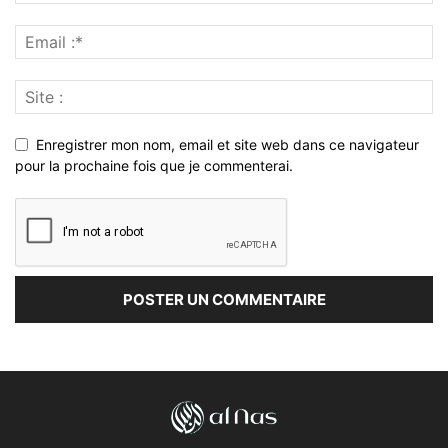
Enregistrer mon nom, email et site web dans ce navigateur
pour la prochaine fois que je commenterai.