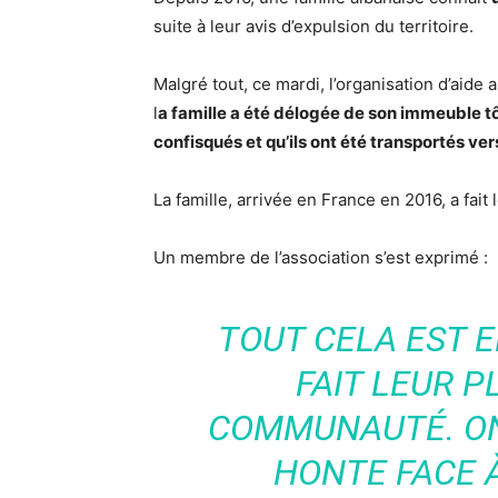
suite à leur avis d’expulsion du territoire.
Malgré tout, ce mardi, l’organisation d’aide 
l
a famille a été délogée de son immeuble tô
confisqués et qu’ils ont été transportés ver
La famille, arrivée en France en 2016, a fai
Un membre de l’association s’est exprimé :
TOUT CELA EST E
FAIT LEUR 
COMMUNAUTÉ. ON
HONTE FACE À