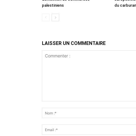
palestiniens
du carbura
LAISSER UN COMMENTAIRE