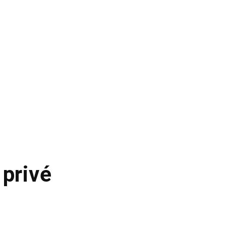
 privé