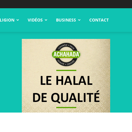
LIGION
VIDÉOS
BUSINESS
CONTACT