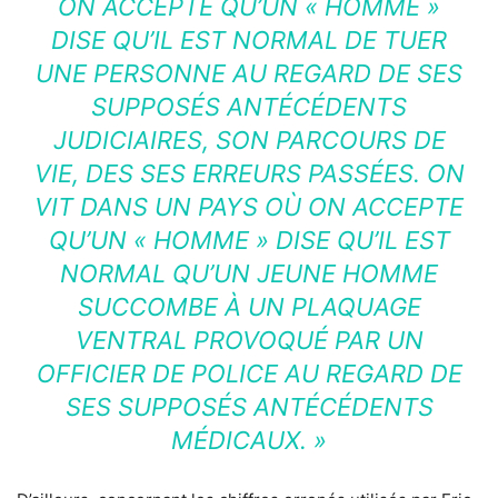
ON ACCEPTE QU’UN « HOMME »
DISE QU’IL EST NORMAL DE TUER
UNE PERSONNE AU REGARD DE SES
SUPPOSÉS ANTÉCÉDENTS
JUDICIAIRES, SON PARCOURS DE
VIE, DES SES ERREURS PASSÉES. ON
VIT DANS UN PAYS OÙ ON ACCEPTE
QU’UN « HOMME » DISE QU’IL EST
NORMAL QU’UN JEUNE HOMME
SUCCOMBE À UN PLAQUAGE
VENTRAL PROVOQUÉ PAR UN
OFFICIER DE POLICE AU REGARD DE
SES SUPPOSÉS ANTÉCÉDENTS
MÉDICAUX. »