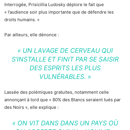
Interrogée, Prisicillia Ludosky déplore le fait que
« l’audience soir plus importante que de défendre les
droits humains. »
Par ailleurs, elle dénonce :
« UN LAVAGE DE CERVEAU QUI
S’INSTALLE ET FINIT PAR SE SAISIR
DES ESPRITS LES PLUS
VULNÉRABLES. »
Lassée des polémiques gratuites, notamment celle
annonçant à tord que « 80% des Blancs seraient tués par
des Noirs », elle explique :
« ON VIT DANS DANS UN PAYS OÙ