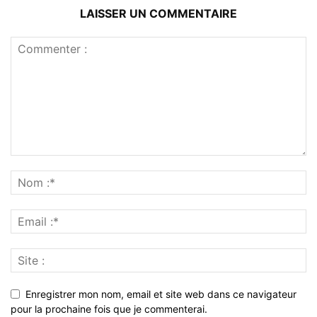
LAISSER UN COMMENTAIRE
Enregistrer mon nom, email et site web dans ce navigateur
pour la prochaine fois que je commenterai.