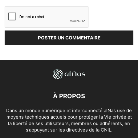
À PROPOS
Dans un monde numérique et interconnecté alNas use de
moyens techniques actuels pour protéger la Vie privée et
la liberté de ses utilisateurs, membres ou adhérents, en
s’appuyant sur les directives de la CNIL.