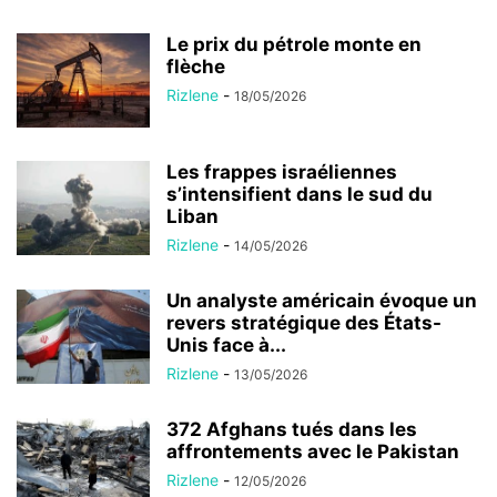
Le prix du pétrole monte en
flèche
Rizlene
-
18/05/2026
Les frappes israéliennes
s’intensifient dans le sud du
Liban
Rizlene
-
14/05/2026
Un analyste américain évoque un
revers stratégique des États-
Unis face à...
Rizlene
-
13/05/2026
372 Afghans tués dans les
affrontements avec le Pakistan
Rizlene
-
12/05/2026