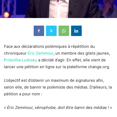
Face aux déclarations polémiques à répétition du
chroniqueur
Eric Zemmour
, un membre des gilets jaunes,
Prisicillia Ludosky
a décidé d’agir. En effet, elle vient de
lancer une pétition en ligne sur la plateforme change.org.
L’objectif est d’obtenir un maximum de signatures afin,
selon elle, de bannir le polémiste des médias. D’ailleurs, la
pétition a pour nom :
« Éric Zemmour, xénophobe, doit être banni des médias ! »