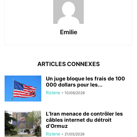
Emilie
ARTICLES CONNEXES
Un juge bloque les frais de 100
000 dollars pour les...
Rizlene
-
10/06/2026
L’Iran menace de contrôler les
câbles internet du détroit
d’Ormuz
Rizlene
-
21/05/2026