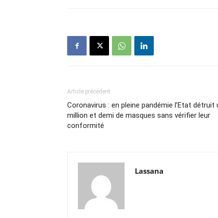
Article précédent
Coronavirus : en pleine pandémie l’Etat détruit
million et demi de masques sans vérifier leur
conformité
Lassana