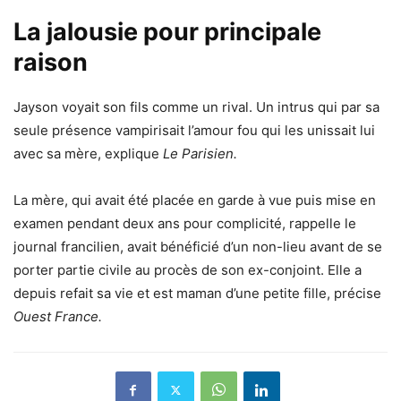
La jalousie pour principale
raison
Jayson voyait son fils comme un rival. Un intrus qui par sa
seule présence vampirisait l’amour fou qui les unissait lui
avec sa mère, explique
Le Parisien.
La mère, qui avait été placée en garde à vue puis mise en
examen pendant deux ans pour complicité, rappelle le
journal francilien, avait bénéficié d’un non-lieu avant de se
porter partie civile au procès de son ex-conjoint. Elle a
depuis refait sa vie et est maman d’une petite fille, précise
Ouest France.