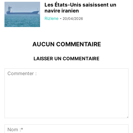
Les États-Unis saisissent un
navire iranien
Rizlene
-
20/04/2026
AUCUN COMMENTAIRE
LAISSER UN COMMENTAIRE