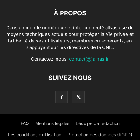
À PROPOS
Dans un monde numérique et interconnecté alNas use de
moyens techniques actuels pour protéger la Vie privée et
la liberté de ses utilisateurs, membres ou adhérents, en
s’appuyant sur les directives de la CNIL.
Contactez-nous:
contact[@]alnas.fr
SUIVEZ NOUS
FAQ
Mentions légales
L’équipe de rédaction
Les conditions d’utilisation
Protection des données (RGPD)