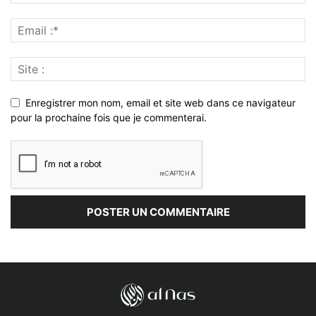
Enregistrer mon nom, email et site web dans ce navigateur
pour la prochaine fois que je commenterai.