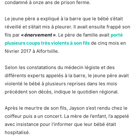
condamné à onze ans de prison ferme.
Le jeune père a expliqué à la barre que le bébé s’était
réveillé et s’était mis à pleurer. Il avait ensuite frappé son
fils par
«
énervement
»
.
Le père de famille avait
porté
plusieurs coups très violents à son fils
de cinq mois en
février 2017 à Alfortville.
Selon les constatations du médecin légiste et des
différents experts appelés à la barre, le jeune père avait
violenté le bébé à plusieurs reprises dans les mois
précédent son décès, indique le quotidien régional.
Après le meurtre de son fils, Jayson s’est rendu chez le
coiffeur puis a un concert. La mère de l’enfant, l’a appelé
avec insistance pour l’informer que leur bébé était
hospitalisé.