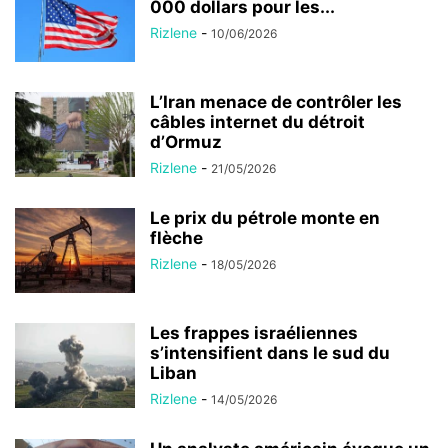
000 dollars pour les...
Rizlene
-
10/06/2026
L’Iran menace de contrôler les
câbles internet du détroit
d’Ormuz
Rizlene
-
21/05/2026
Le prix du pétrole monte en
flèche
Rizlene
-
18/05/2026
Les frappes israéliennes
s’intensifient dans le sud du
Liban
Rizlene
-
14/05/2026