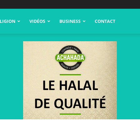
LIGION
VIDÉOS
BUSINESS
CONTACT