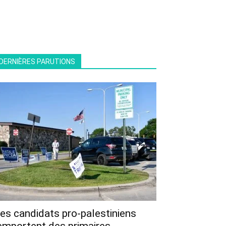
DERNIÈRES PARUTIONS
es candidats pro-palestiniens