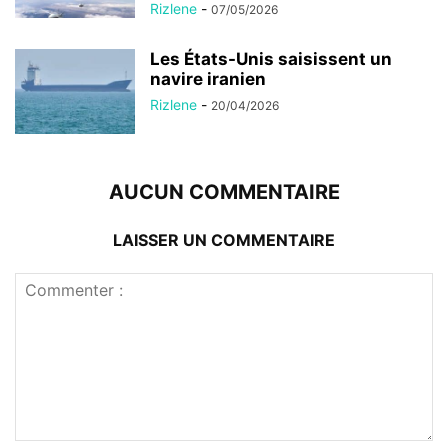
Rizlene
-
07/05/2026
Les États-Unis saisissent un
navire iranien
Rizlene
-
20/04/2026
AUCUN COMMENTAIRE
LAISSER UN COMMENTAIRE