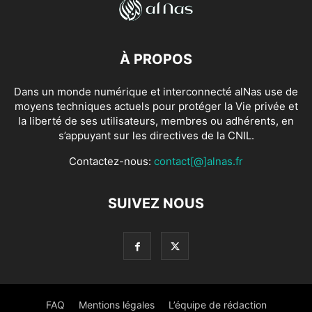
À PROPOS
Dans un monde numérique et interconnecté alNas use de
moyens techniques actuels pour protéger la Vie privée et
la liberté de ses utilisateurs, membres ou adhérents, en
s’appuyant sur les directives de la CNIL.
Contactez-nous:
contact[@]alnas.fr
SUIVEZ NOUS
FAQ
Mentions légales
L’équipe de rédaction