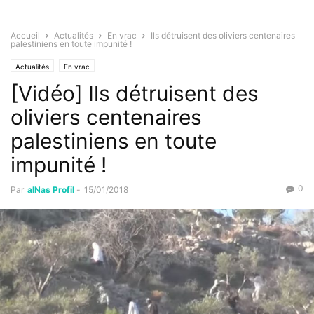
Accueil
Actualités
En vrac
Ils détruisent des oliviers centenaires
palestiniens en toute impunité !
Actualités
En vrac
[Vidéo] Ils détruisent des
oliviers centenaires
palestiniens en toute
impunité !
0
Par
alNas Profil
-
15/01/2018