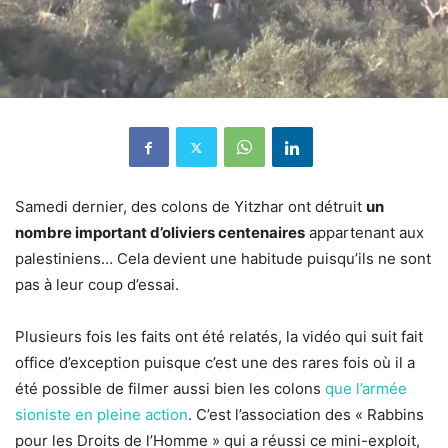
Samedi dernier, des colons de Yitzhar ont détruit
un
nombre important d’oliviers centenaires
appartenant aux
palestiniens… Cela devient une habitude puisqu’ils ne sont
pas à leur coup d’essai.
Plusieurs fois les faits ont été relatés, la vidéo qui suit fait
office d’exception puisque c’est une des rares fois où il a
été possible de filmer aussi bien les colons
que l’armée
sioniste en pleine action
. C’est l’association des « Rabbins
pour les Droits de l’Homme » qui a réussi ce mini-exploit,