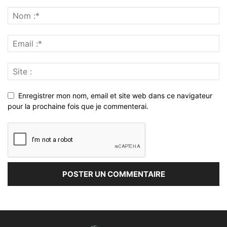
Enregistrer mon nom, email et site web dans ce navigateur
pour la prochaine fois que je commenterai.