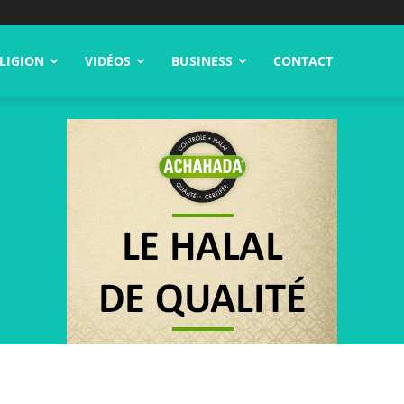
LIGION
VIDÉOS
BUSINESS
CONTACT