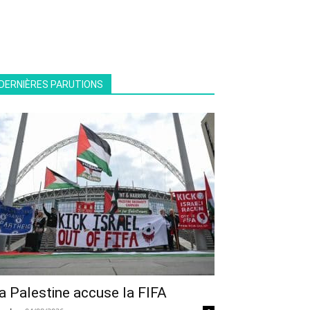
DERNIÈRES PARUTIONS
a Palestine accuse la FIFA