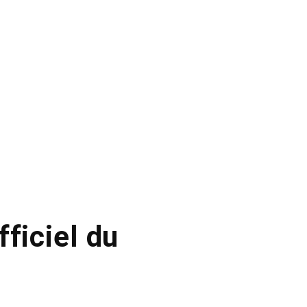
ficiel du