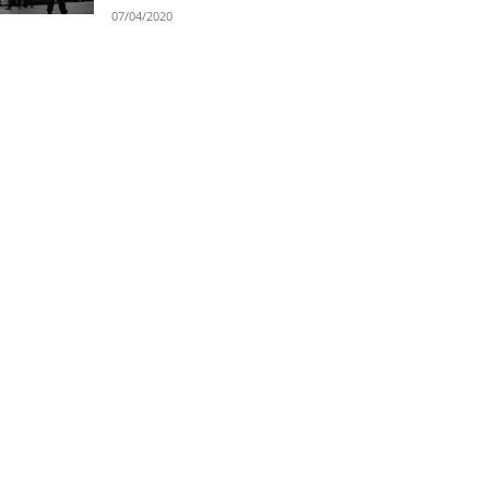
07/04/2020