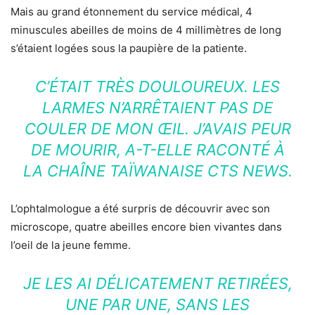
Mais au grand étonnement du service médical, 4
minuscules abeilles de moins de 4 millimètres de long
s’étaient logées sous la paupière de la patiente.
C’ÉTAIT TRÈS DOULOUREUX. LES
LARMES N’ARRÊTAIENT PAS DE
COULER DE MON ŒIL. J’AVAIS PEUR
DE MOURIR, A-T-ELLE RACONTÉ À
LA CHAÎNE TAÏWANAISE CTS NEWS.
L’ophtalmologue a été surpris de découvrir avec son
microscope, quatre abeilles encore bien vivantes dans
l’oeil de la jeune femme.
JE LES AI DÉLICATEMENT RETIRÉES,
UNE PAR UNE, SANS LES