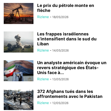
Le prix du pétrole monte en
flèche
Rizlene
-
18/05/2026
Les frappes israéliennes
s’intensifient dans le sud du
Liban
Rizlene
-
14/05/2026
Un analyste américain évoque un
revers stratégique des États-
Unis face à...
Rizlene
-
13/05/2026
372 Afghans tués dans les
affrontements avec le Pakistan
Rizlene
-
12/05/2026