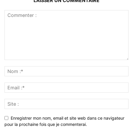
LAISSER UN COMMENTAIRE
Enregistrer mon nom, email et site web dans ce navigateur
pour la prochaine fois que je commenterai.