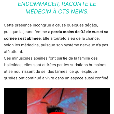
ENDOMMAGER, RACONTE LE
MÉDECIN À CTS NEWS.
Cette présence incongrue a causé quelques dégâts,
puisque la jeune femme a
perdu moins de 0.1 de vue et sa
cornée s’est abîmée
. Elle a toutefois eu de la chance,
selon les médecins, puisque son système nerveux n’a pas
été atteint.
Ces minuscules abeilles font partie de la famille des
Halictidae, elles sont attirées par les sudations humaines
et se nourrissent du sel des larmes, ce qui explique
qu’elles ont continué à vivre dans un espace aussi confiné.