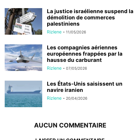
La justice israélienne suspend la
démolition de commerces
palestiniens
Rizlene
-
11/05/2026
Les compagnies aériennes
européennes frappées par la
hausse du carburant
Rizlene
-
07/05/2026
Les États-Unis saisissent un
navire iranien
Rizlene
-
20/04/2026
AUCUN COMMENTAIRE