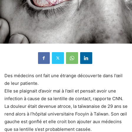
Des médecins ont fait une étrange découverte dans l’œil
de leur patiente.
Elle se plaignait d’avoir mal à l’œil et pensait avoir une
infection à cause de sa lentille de contact, rapporte CNN.
La douleur était devenue atroce, la taïwanaise de 29 ans se
rend alors à l’hôpital universitaire Fooyin à Taïwan. Son œil
gauche est gonflé et elle croit bon ajouter aux médecins
que sa lentille s’est probablement cassée.