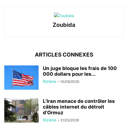
Zoubida
ARTICLES CONNEXES
Un juge bloque les frais de 100
000 dollars pour les...
Rizlene
-
10/06/2026
L’Iran menace de contrôler les
câbles internet du détroit
d’Ormuz
Rizlene
-
21/05/2026