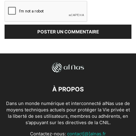
À PROPOS
Dans un monde numérique et interconnecté alNas use de
moyens techniques actuels pour protéger la Vie privée et
la liberté de ses utilisateurs, membres ou adhérents, en
s’appuyant sur les directives de la CNIL.
Contactez-nous:
contact[@]alnas.fr