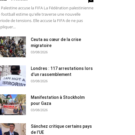
 Palestine accuse la FIFA La Fédération palestinienne
 football estime qu'elle traverse une nouvelle
riode de tensions. Elle accuse la FIFA de ne pas
pliquer...
Ceuta au cœur de la crise
migratoire
03/08/2026
Londres : 117 arrestations lors
d’un rassemblement
03/08/2026
Manifestation à Stockholm
pour Gaza
03/08/2026
Sánchez critique certains pays
de l’UE