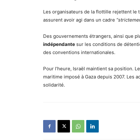
Les organisateurs de la flottille rejettent l
assurent avoir agi dans un cadre
“strictemen
Des gouvernements étrangers, ainsi que p
indépendante
sur les conditions de détentio
des conventions internationales.
Pour l’heure, Israël maintient sa position. Le
maritime imposé à Gaza depuis 2007. Les act
solidarité.