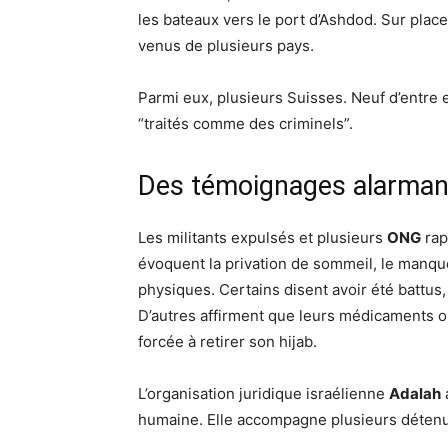
les bateaux vers le port d’Ashdod. Sur place
venus de plusieurs pays.
Parmi eux, plusieurs Suisses. Neuf d’entre e
“traités comme des criminels”.
Des témoignages alarman
Les militants expulsés et plusieurs
ONG
rap
évoquent la privation de sommeil, le manque
physiques. Certains disent avoir été battus
D’autres affirment que leurs médicaments 
forcée à retirer son hijab.
L’organisation juridique israélienne
Adalah
a
humaine. Elle accompagne plusieurs détenu