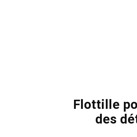
Flottille 
des dé