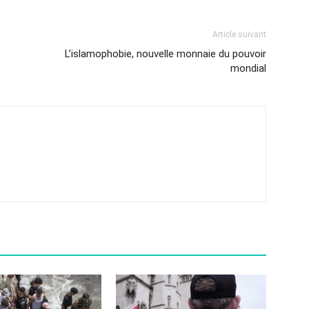
Article suivant
L’islamophobie, nouvelle monnaie du pouvoir
mondial