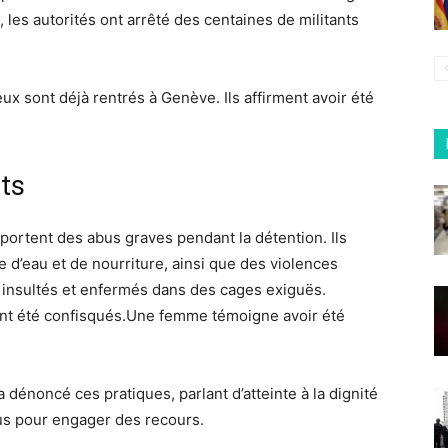
, les autorités ont arrêté des centaines de militants
ux sont déjà rentrés à Genève. Ils affirment avoir été
ts
portent des abus graves pendant la détention. Ils
 d’eau et de nourriture, ainsi que des violences
, insultés et enfermés dans des cages exiguës.
ont été confisqués.Une femme témoigne avoir été
 dénoncé ces pratiques, parlant d’atteinte à la dignité
s pour engager des recours.