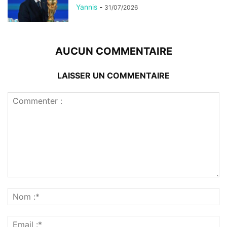
Yannis
-
31/07/2026
AUCUN COMMENTAIRE
LAISSER UN COMMENTAIRE