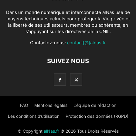
Dans un monde numérique et interconnecté alNas use de
moyens techniques actuels pour protéger la Vie privée et
la liberté de ses utilisateurs, membres ou adhérents, en
s’appuyant sur les directives de la CNIL.
Contactez-nous:
contact[@]alnas.fr
SUIVEZ NOUS
FAQ
Mentions légales
L’équipe de rédaction
Les conditions d’utilisation
Protection des données (RGPD)
© Copyright
alNas.fr
© 2026 Tous Droits Réservés