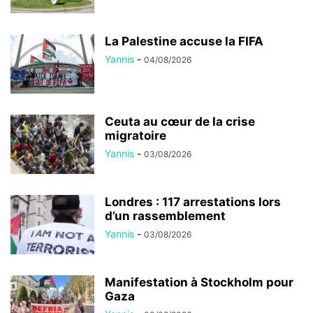
La Palestine accuse la FIFA
Yannis
-
04/08/2026
Ceuta au cœur de la crise
migratoire
Yannis
-
03/08/2026
Londres : 117 arrestations lors
d’un rassemblement
Yannis
-
03/08/2026
Manifestation à Stockholm pour
Gaza