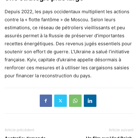
Depuis 2022, les pays occidentaux multiplient les actions
contre la « flotte fantôme » de Moscou. Selon leurs
estimations, ce réseau de pétroliers vieillissants et peu
assurés permet à la Russie de préserver d’importantes
recettes énergétiques. Des revenus jugés essentiels pour
soutenir son effort de guerre. L’Ukraine a salué l’initiative
française. Kyiv, capitale d’ukraine appelle désormais à
renforcer ces mesures et à utiliser les cargaisons saisies
pour financer la reconstruction du pays.
Article précédent
Article suivant