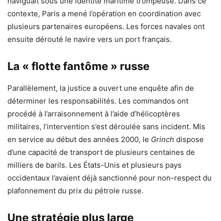
naviguait sous une identité maritime trompeuse. Dans ce
contexte, Paris a mené l’opération en coordination avec
plusieurs partenaires européens. Les forces navales ont
ensuite dérouté le navire vers un port français.
La « flotte fantôme » russe
Parallèlement, la justice a ouvert une enquête afin de
déterminer les responsabilités. Les commandos ont
procédé à l’arraisonnement à l’aide d’hélicoptères
militaires, l’intervention s’est déroulée sans incident. Mis
en service au début des années 2000, le
Grinch
dispose
d’une capacité de transport de plusieurs centaines de
milliers de barils. Les États-Unis et plusieurs pays
occidentaux l’avaient déjà sanctionné pour non-respect du
plafonnement du prix du pétrole russe.
Une stratégie plus large