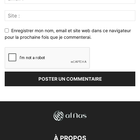
Enregistrer mon nom, email et site web dans ce navigateur
pour la prochaine fois que je commenterai.
À PROPOS