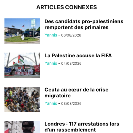
ARTICLES CONNEXES
Des candidats pro-palestiniens
remportent des primaires
Yannis
-
06/08/2026
La Palestine accuse la FIFA
Yannis
-
04/08/2026
Ceuta au cœur de la crise
migratoire
Yannis
-
03/08/2026
Londres : 117 arrestations lors
d’un rassemblement