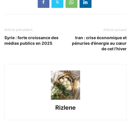
Article précédent
Article suivant
Syrie : forte croissance des
Iran : crise économique et
médias publics en 2025
pénuries d’énergie au cœur
de cet l’hiver
Rizlene