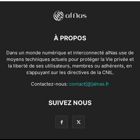
À PROPOS
Dans un monde numérique et interconnecté alNas use de
moyens techniques actuels pour protéger la Vie privée et
la liberté de ses utilisateurs, membres ou adhérents, en
s’appuyant sur les directives de la CNIL.
Contactez-nous:
contact[@]alnas.fr
SUIVEZ NOUS