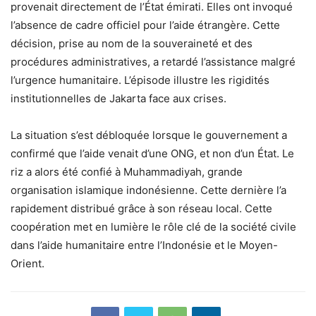
provenait directement de l’État émirati. Elles ont invoqué
l’absence de cadre officiel pour l’aide étrangère. Cette
décision, prise au nom de la souveraineté et des
procédures administratives, a retardé l’assistance malgré
l’urgence humanitaire. L’épisode illustre les rigidités
institutionnelles de Jakarta face aux crises.
La situation s’est débloquée lorsque le gouvernement a
confirmé que l’aide venait d’une ONG, et non d’un État. Le
riz a alors été confié à Muhammadiyah, grande
organisation islamique indonésienne. Cette dernière l’a
rapidement distribué grâce à son réseau local. Cette
coopération met en lumière le rôle clé de la société civile
dans l’aide humanitaire entre l’Indonésie et le Moyen-
Orient.