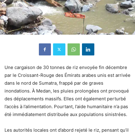
Une cargaison de 30 tonnes de riz envoyée fin décembre
par le Croissant-Rouge des Émirats arabes unis est arrivée
dans le nord de Sumatra, frappé par de graves
inondations. À Medan, les pluies prolongées ont provoqué
des déplacements massifs. Elles ont également perturbé
l’accès à l’alimentation. Pourtant, l’aide humanitaire n’a pas
été immédiatement distribuée aux populations sinistrées.
Les autorités locales ont d’abord rejeté le riz, pensant qu’il