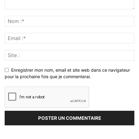
Enregistrer mon nom, email et site web dans ce navigateur
pour la prochaine fois que je commenterai.