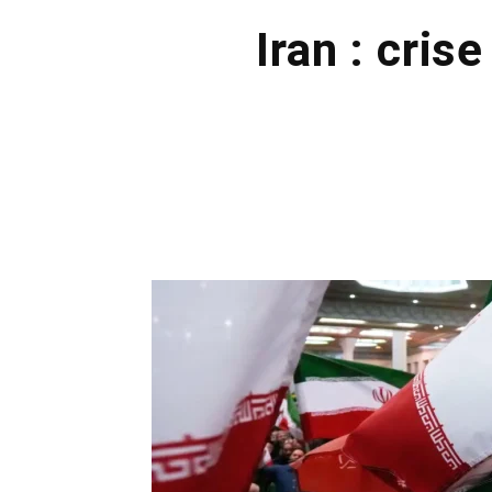
Iran : cris