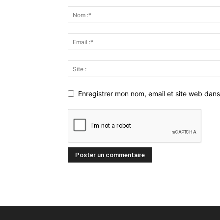
Enregistrer mon nom, email et site web dans