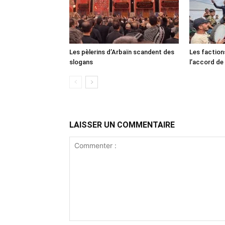
Les pèlerins d’Arbaïn scandent des
Les faction
slogans
l’accord de
LAISSER UN COMMENTAIRE