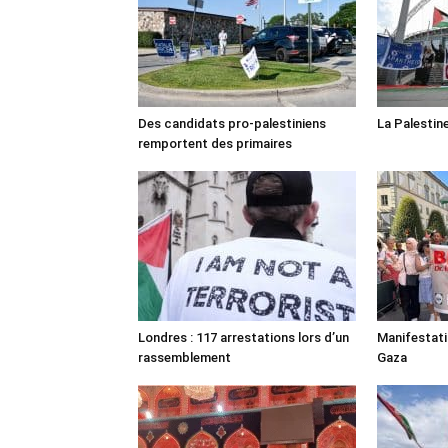
Des candidats pro-palestiniens
La Palestin
remportent des primaires
Londres : 117 arrestations lors d’un
Manifestat
rassemblement
Gaza