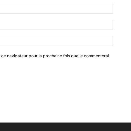
 ce navigateur pour la prochaine fois que je commenterai.