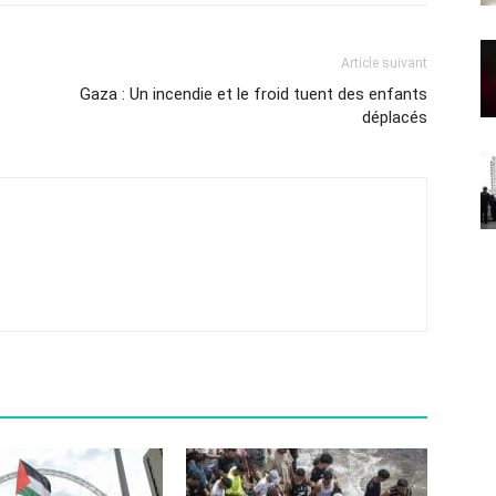
Article suivant
Gaza : Un incendie et le froid tuent des enfants
déplacés