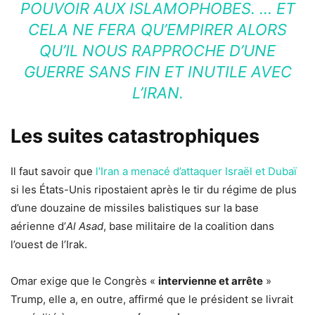
POUVOIR AUX ISLAMOPHOBES. … ET
CELA NE FERA QU’EMPIRER ALORS
QU’IL NOUS RAPPROCHE D’UNE
GUERRE SANS FIN ET INUTILE AVEC
L’IRAN.
Les suites catastrophiques
Il faut savoir que
l’Iran a menacé d’attaquer Israël et Dubaï
si les États-Unis ripostaient après le tir du régime de plus
d’une douzaine de missiles balistiques sur la base
aérienne d’
Al Asad
, base militaire de la coalition dans
l’ouest de l’Irak.
Omar exige que le Congrès «
intervienne et arrête
»
Trump, elle a, en outre, affirmé que le président se livrait