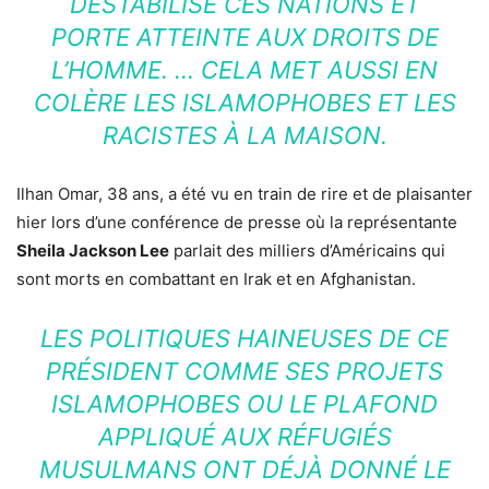
DÉSTABILISE CES NATIONS ET
PORTE ATTEINTE AUX DROITS DE
L’HOMME. … CELA MET AUSSI EN
COLÈRE LES ISLAMOPHOBES ET LES
RACISTES À LA MAISON.
Ilhan Omar, 38 ans, a été vu en train de rire et de plaisanter
hier lors d’une conférence de presse où la représentante
Sheila Jackson Lee
parlait des milliers d’Américains qui
sont morts en combattant en Irak et en Afghanistan.
LES POLITIQUES HAINEUSES DE CE
PRÉSIDENT COMME SES PROJETS
ISLAMOPHOBES OU LE PLAFOND
APPLIQUÉ AUX RÉFUGIÉS
MUSULMANS ONT DÉJÀ DONNÉ LE