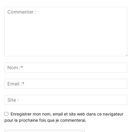
Enregistrer mon nom, email et site web dans ce navigateur
pour la prochaine fois que je commenterai.