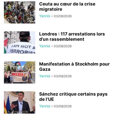
Ceuta au cœur de la crise
migratoire
Yannis
-
03/08/2026
Londres : 117 arrestations lors
d’un rassemblement
Yannis
-
03/08/2026
Manifestation à Stockholm pour
Gaza
Yannis
-
03/08/2026
Sánchez critique certains pays
de l’UE
Yannis
-
03/08/2026