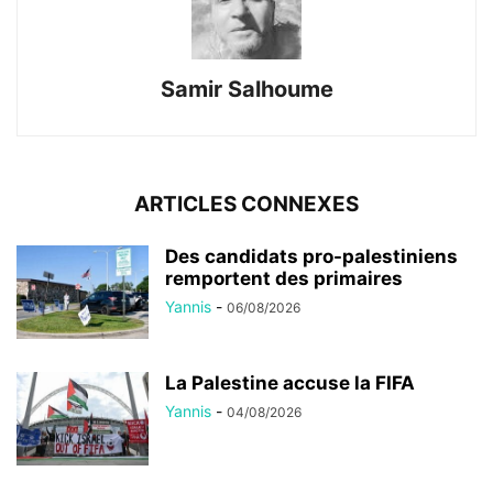
Samir Salhoume
ARTICLES CONNEXES
Des candidats pro-palestiniens
remportent des primaires
Yannis
-
06/08/2026
La Palestine accuse la FIFA
Yannis
-
04/08/2026