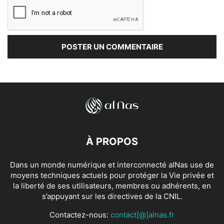
À PROPOS
Dans un monde numérique et interconnecté alNas use de
moyens techniques actuels pour protéger la Vie privée et
la liberté de ses utilisateurs, membres ou adhérents, en
s’appuyant sur les directives de la CNIL.
Contactez-nous:
contact[@]alnas.fr