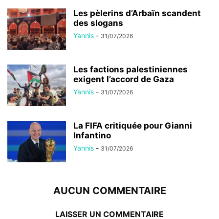
Les pèlerins d’Arbaïn scandent
des slogans
Yannis
-
31/07/2026
Les factions palestiniennes
exigent l’accord de Gaza
Yannis
-
31/07/2026
La FIFA critiquée pour Gianni
Infantino
Yannis
-
31/07/2026
AUCUN COMMENTAIRE
LAISSER UN COMMENTAIRE