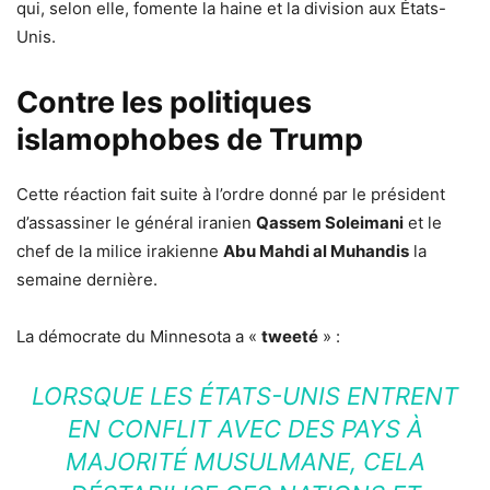
qui, selon elle, fomente la haine et la division aux États-
Unis.
Contre les politiques
islamophobes de Trump
Cette réaction fait suite à l’ordre donné par le président
d’assassiner le général iranien
Qassem Soleimani
et le
chef de la milice irakienne
Abu Mahdi al Muhandis
la
semaine dernière.
La démocrate du Minnesota a «
tweeté
» :
LORSQUE LES ÉTATS-UNIS ENTRENT
EN CONFLIT AVEC DES PAYS À
MAJORITÉ MUSULMANE, CELA