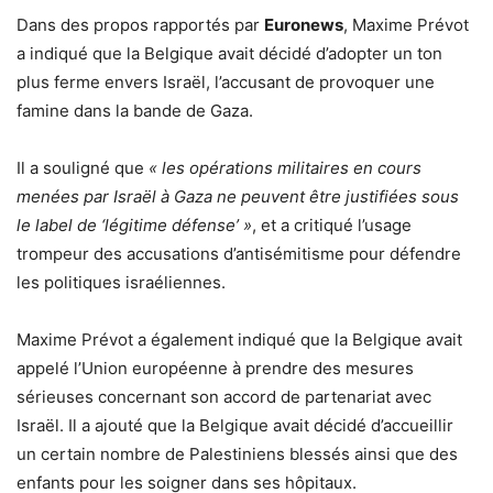
Dans des propos rapportés par
Euronews
, Maxime Prévot
a indiqué que la Belgique avait décidé d’adopter un ton
plus ferme envers Israël, l’accusant de provoquer une
famine dans la bande de Gaza.
Il a souligné que
« les opérations militaires en cours
menées par Israël à Gaza ne peuvent être justifiées sous
le label de ‘légitime défense’ »
, et a critiqué l’usage
trompeur des accusations d’antisémitisme pour défendre
les politiques israéliennes.
Maxime Prévot a également indiqué que la Belgique avait
appelé l’Union européenne à prendre des mesures
sérieuses concernant son accord de partenariat avec
Israël. Il a ajouté que la Belgique avait décidé d’accueillir
un certain nombre de Palestiniens blessés ainsi que des
enfants pour les soigner dans ses hôpitaux.