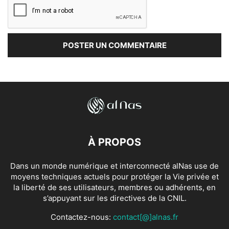
À PROPOS
Dans un monde numérique et interconnecté alNas use de
moyens techniques actuels pour protéger la Vie privée et
la liberté de ses utilisateurs, membres ou adhérents, en
s’appuyant sur les directives de la CNIL.
Contactez-nous:
contact[@]alnas.fr