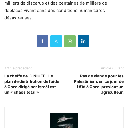
milliers de disparus et des centaines de milliers de
déplacés vivant dans des conditions humanitaires
désastreuses.
Article précédent
Article suivant
La cheffe de l’UNICEF : Le
Pas de viande pour les
plan de distribution de l’aide
Palestiniens en ce jour de
à Gaza dirigé par Israël est
l’Aïd à Gaza, prévient un
un « chaos total »
agriculteur.