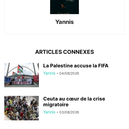
Yannis
ARTICLES CONNEXES
La Palestine accuse la FIFA
Yannis
-
04/08/2026
Ceuta au cœur de la crise
migratoire
Yannis
-
03/08/2026