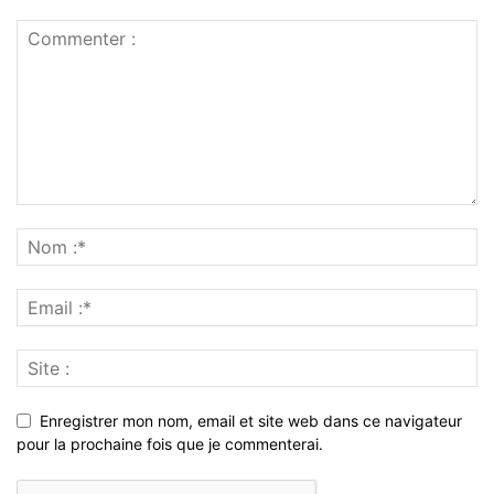
Enregistrer mon nom, email et site web dans ce navigateur
pour la prochaine fois que je commenterai.