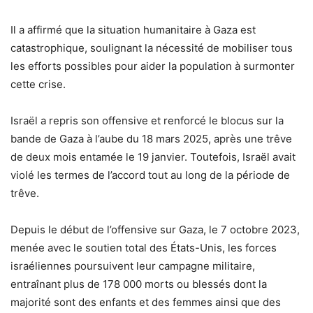
Il a affirmé que la situation humanitaire à Gaza est
catastrophique, soulignant la nécessité de mobiliser tous
les efforts possibles pour aider la population à surmonter
cette crise.
Israël a repris son offensive et renforcé le blocus sur la
bande de Gaza à l’aube du 18 mars 2025, après une trêve
de deux mois entamée le 19 janvier. Toutefois, Israël avait
violé les termes de l’accord tout au long de la période de
trêve.
Depuis le début de l’offensive sur Gaza, le 7 octobre 2023,
menée avec le soutien total des États-Unis, les forces
israéliennes poursuivent leur campagne militaire,
entraînant plus de 178 000 morts ou blessés dont la
majorité sont des enfants et des femmes ainsi que des