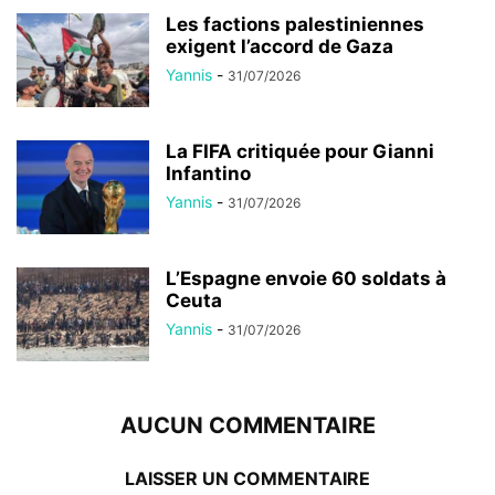
Les factions palestiniennes
exigent l’accord de Gaza
Yannis
-
31/07/2026
La FIFA critiquée pour Gianni
Infantino
Yannis
-
31/07/2026
L’Espagne envoie 60 soldats à
Ceuta
Yannis
-
31/07/2026
AUCUN COMMENTAIRE
LAISSER UN COMMENTAIRE