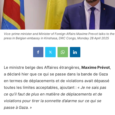
Vice-prime minister and Minister of Foreign Affairs Maxime Prevot talks to the
press in Belgian embassy in Kinshasa, DRC Congo, Monday 28 April 2025
Le ministre belge des Affaires étrangères,
Maxime Prévot
,
a déclaré hier que ce qui se passe dans la bande de Gaza
en termes de déplacements et de violations avait dépassé
toutes les limites acceptables, ajoutant :
« Je ne sais pas
ce qu’il faut de plus en matière de déplacements et de
violations pour tirer la sonnette d’alarme sur ce qui se
passe à Gaza. »