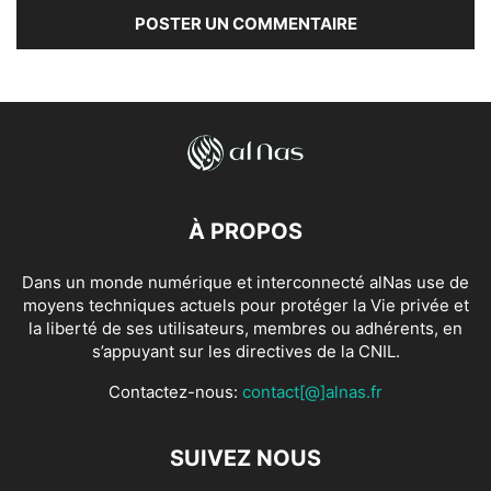
À PROPOS
Dans un monde numérique et interconnecté alNas use de
moyens techniques actuels pour protéger la Vie privée et
la liberté de ses utilisateurs, membres ou adhérents, en
s’appuyant sur les directives de la CNIL.
Contactez-nous:
contact[@]alnas.fr
SUIVEZ NOUS