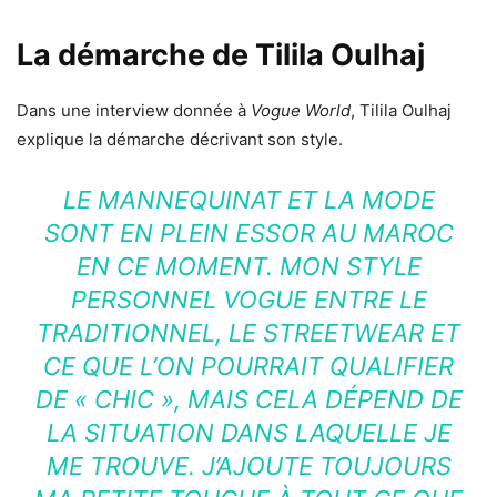
La démarche de Tilila Oulhaj
Dans une interview donnée à
Vogue World
, Tilila Oulhaj
explique la démarche décrivant son style.
LE MANNEQUINAT ET LA MODE
SONT EN PLEIN ESSOR AU MAROC
EN CE MOMENT. MON STYLE
PERSONNEL VOGUE ENTRE LE
TRADITIONNEL, LE STREETWEAR ET
CE QUE L’ON POURRAIT QUALIFIER
DE « CHIC », MAIS CELA DÉPEND DE
LA SITUATION DANS LAQUELLE JE
ME TROUVE. J’AJOUTE TOUJOURS