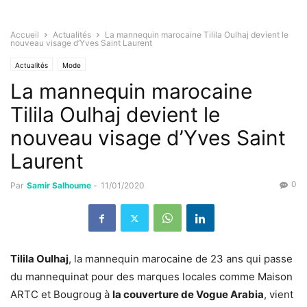
Accueil
Actualités
La mannequin marocaine Tilila Oulhaj devient le
nouveau visage d’Yves Saint Laurent
Actualités
Mode
La mannequin marocaine
Tilila Oulhaj devient le
nouveau visage d’Yves Saint
Laurent
0
Par
Samir Salhoume
-
11/01/2020
Tilila Oulhaj
, la mannequin marocaine de 23 ans qui passe
du mannequinat pour des marques locales comme Maison
ARTC et Bougroug à
la couverture de Vogue Arabia
, vient