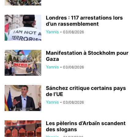
Londres : 117 arrestations lors
d’un rassemblement
Yannis
-
03/08/2026
Manifestation à Stockholm pour
Gaza
Yannis
-
03/08/2026
Sánchez critique certains pays
de l’UE
Yannis
-
03/08/2026
Les pèlerins d’Arbaïn scandent
des slogans