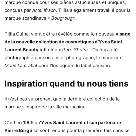
marque connue pour ses pièces astucieuses et uniques,
conçues par
Artsi Ifrach
. Tilila a également travaillé pour la
marque scandinave «
Bougroug
« .
Tilila Oulhaj vient d’être révélée comme le nouveau
visage
de la nouvelle collection de cosmétiques d’Yves Saint
Laurent Beauty
intitulée «
Pure Shots
« . Oulhaj a été
photographié par son ami et photographe, le marocain
Mous Lamrabat
pour l’Instagram du label parisien.
Inspiration quand tu nous tiens
Il n’est pas surprenant que la dernière collection de la
marque s’inspire de la ville marocaine.
C’est en 1966 qu’
Yves Saint Laurent et son partenaire
Pierre Bergé
se sont rendus pour la première fois dans ce