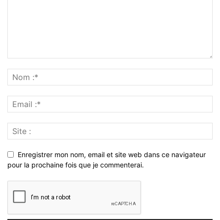
Enregistrer mon nom, email et site web dans ce navigateur
pour la prochaine fois que je commenterai.