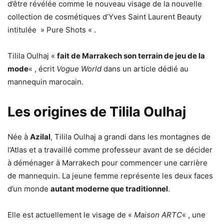
d’être révélée comme le nouveau visage de la nouvelle
collection de cosmétiques d’Yves Saint Laurent Beauty
intitulée » Pure Shots « .
Tilila Oulhaj «
fait de Marrakech son terrain de jeu de la
mode
« , écrit
Vogue World
dans un article dédié au
mannequin marocain.
Les origines de Tilila Oulhaj
Née à
Azilal
, Tilila Oulhaj a grandi dans les montagnes de
l’Atlas et a travaillé comme professeur avant de se décider
à déménager à Marrakech pour commencer une carrière
de mannequin. La jeune femme représente les deux faces
d’un monde
autant moderne que traditionnel
.
Elle est actuellement le visage de «
Maison ARTC
« , une