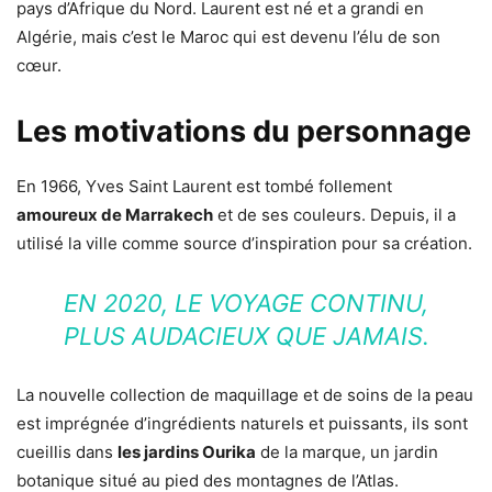
pays d’Afrique du Nord. Laurent est né et a grandi en
Algérie, mais c’est le Maroc qui est devenu l’élu de son
cœur.
Les motivations du personnage
En 1966, Yves Saint Laurent est tombé follement
amoureux de Marrakech
et de ses couleurs. Depuis, il a
utilisé la ville comme source d’inspiration pour sa création.
EN 2020, LE VOYAGE CONTINU,
PLUS AUDACIEUX QUE JAMAIS.
La nouvelle collection de maquillage et de soins de la peau
est imprégnée d’ingrédients naturels et puissants, ils sont
cueillis dans
les jardins Ourika
de la marque, un jardin
botanique situé au pied des montagnes de l’Atlas.