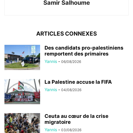
Samir Salhoume
ARTICLES CONNEXES
Des candidats pro-palestiniens
remportent des primaires
Yannis
-
06/08/2026
La Palestine accuse la FIFA
Yannis
-
04/08/2026
Ceuta au cœur de la crise
migratoire
Yannis
-
03/08/2026