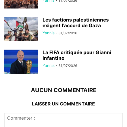
Yannis
-
31/07/2026
Les factions palestiniennes
exigent l’accord de Gaza
Yannis
-
31/07/2026
La FIFA critiquée pour Gianni
Infantino
Yannis
-
31/07/2026
AUCUN COMMENTAIRE
LAISSER UN COMMENTAIRE