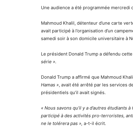
Une audience a été programmée mercredi de
Mahmoud Khalil, détenteur d’une carte vert
avait participé à l’organisation d’un campeme
samedi soir à son domicile universitaire à 
Le président Donald Trump a défendu cette a
série ».
Donald Trump a affirmé que Mahmoud Khalil
Hamas »
, avait été arrêté par les services 
présidentiels qu’il avait signés.
« Nous savons qu’il y a d’autres étudiants à
participé à des activités pro-terroristes, an
ne le tolérera pas »,
a-t-il écrit.