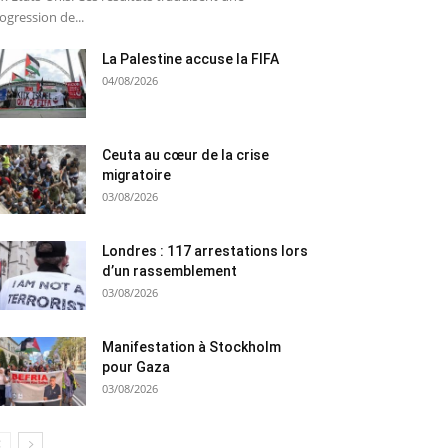
ogression de...
La Palestine accuse la FIFA
04/08/2026
Ceuta au cœur de la crise
migratoire
03/08/2026
Londres : 117 arrestations lors
d’un rassemblement
03/08/2026
Manifestation à Stockholm
pour Gaza
03/08/2026