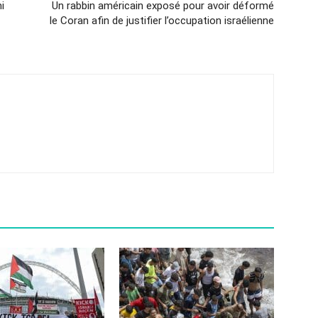
i
Un rabbin américain exposé pour avoir déformé
le Coran afin de justifier l’occupation israélienne