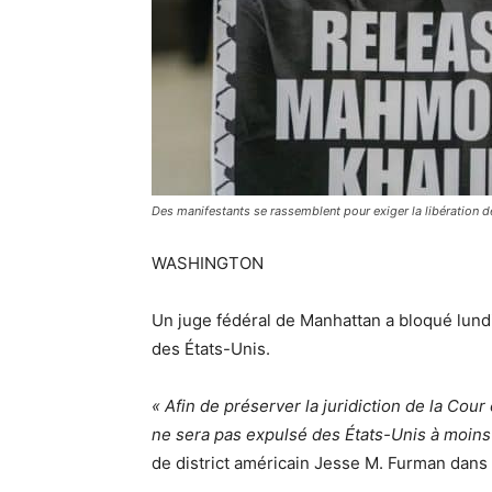
Des manifestants se rassemblent pour exiger la libération 
WASHINGTON
Un juge fédéral de Manhattan a bloqué lundi 
des États-Unis.
« Afin de préserver la juridiction de la Cou
ne sera pas expulsé des États-Unis à moins
de district américain Jesse M. Furman dan