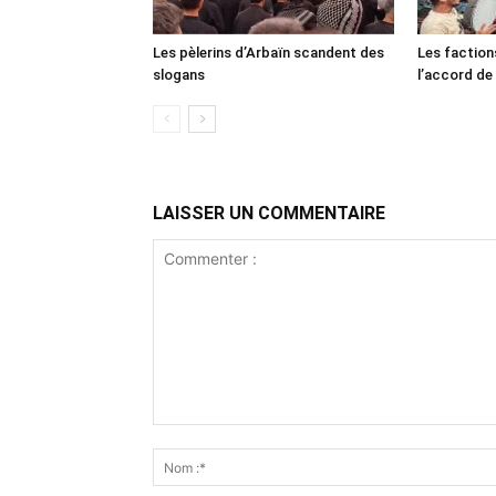
Les pèlerins d’Arbaïn scandent des
Les faction
slogans
l’accord de
LAISSER UN COMMENTAIRE