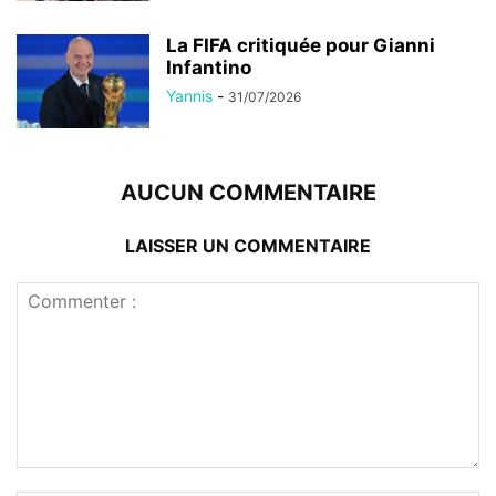
La FIFA critiquée pour Gianni
Infantino
Yannis
-
31/07/2026
AUCUN COMMENTAIRE
LAISSER UN COMMENTAIRE