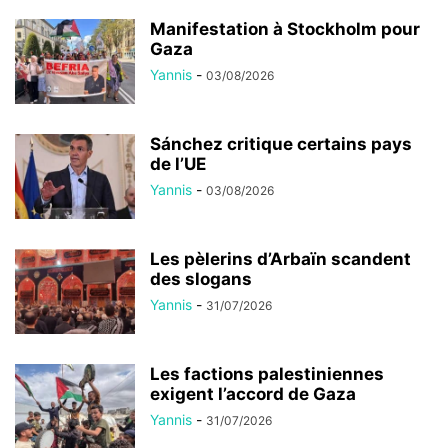
Manifestation à Stockholm pour
Gaza
Yannis
-
03/08/2026
Sánchez critique certains pays
de l’UE
Yannis
-
03/08/2026
Les pèlerins d’Arbaïn scandent
des slogans
Yannis
-
31/07/2026
Les factions palestiniennes
exigent l’accord de Gaza
Yannis
-
31/07/2026