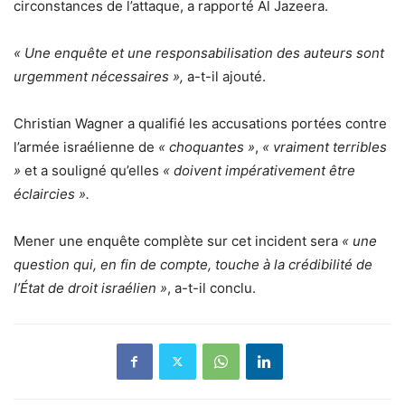
circonstances de l’attaque, a rapporté Al Jazeera.
« Une enquête et une responsabilisation des auteurs sont
urgemment nécessaires »,
a-t-il ajouté.
Christian Wagner a qualifié les accusations portées contre
l’armée israélienne de
« choquantes »
,
« vraiment terribles
»
et a souligné qu’elles
« doivent impérativement être
éclaircies ».
Mener une enquête complète sur cet incident sera
« une
question qui, en fin de compte, touche à la crédibilité de
l’État de droit israélien »
, a-t-il conclu.