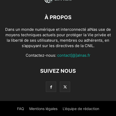
À PROPOS
Dans un monde numérique et interconnecté alNas use de
moyens techniques actuels pour protéger la Vie privée et
la liberté de ses utilisateurs, membres ou adhérents, en
s’appuyant sur les directives de la CNIL.
Contactez-nous:
contact[@]alnas.fr
SUIVEZ NOUS
FAQ
Mentions légales
L’équipe de rédaction