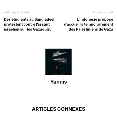
Article précédent
Article suivant
Des étudiants au Bangladesh
L’Indonésie propose
protestent contre l’assaut
d’accueillir temporairement
israélien sur les Gazaouis.
des Palestiniens de Gaza
Yannis
ARTICLES CONNEXES