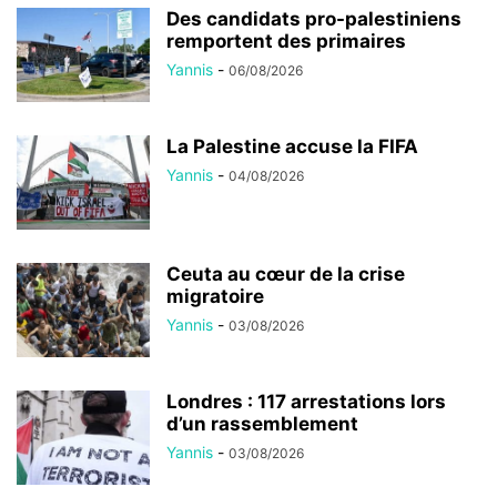
Des candidats pro-palestiniens
remportent des primaires
Yannis
-
06/08/2026
La Palestine accuse la FIFA
Yannis
-
04/08/2026
Ceuta au cœur de la crise
migratoire
Yannis
-
03/08/2026
Londres : 117 arrestations lors
d’un rassemblement
Yannis
-
03/08/2026