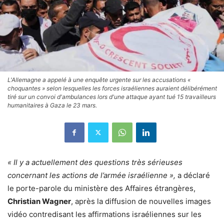
L'Allemagne a appelé à une enquête urgente sur les accusations «
choquantes » selon lesquelles les forces israéliennes auraient délibérément
tiré sur un convoi d'ambulances lors d'une attaque ayant tué 15 travailleurs
humanitaires à Gaza le 23 mars.
« Il y a actuellement des questions très sérieuses
concernant les actions de l’armée israélienne »,
a déclaré
le porte-parole du ministère des Affaires étrangères,
Christian Wagner
, après la diffusion de nouvelles images
vidéo contredisant les affirmations israéliennes sur les