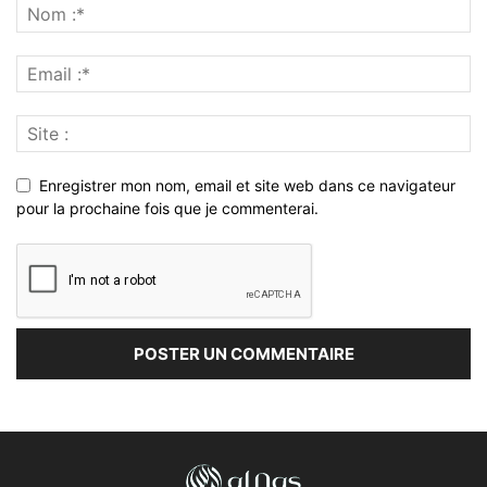
Enregistrer mon nom, email et site web dans ce navigateur
pour la prochaine fois que je commenterai.