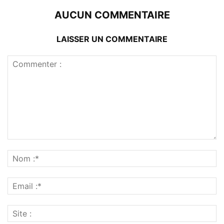
AUCUN COMMENTAIRE
LAISSER UN COMMENTAIRE