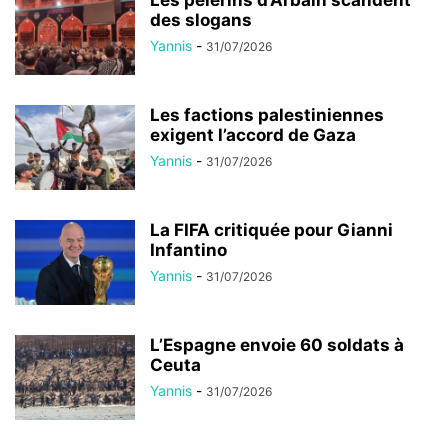
des slogans
Yannis
-
31/07/2026
Les factions palestiniennes
exigent l’accord de Gaza
Yannis
-
31/07/2026
La FIFA critiquée pour Gianni
Infantino
Yannis
-
31/07/2026
L’Espagne envoie 60 soldats à
Ceuta
Yannis
-
31/07/2026