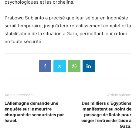
psychologiques et les orphelins.
Prabowo Subianto a précisé que leur séjour en Indonésie
serait temporaire, jusqu’à leur rétablissement complet et la
stabilisation de la situation à Gaza, permettant leur retour
en toute sécurité.
Article précédent
Article suivant
L’Allemagne demande une
Des milliers d’Égyptiens
enquête sur le meurtre
manifestent au point de
choquant de secouristes par
passage de Rafah pour
Israël.
exiger l’entrée de l’aide à
Gaza.