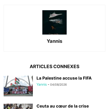
Yannis
ARTICLES CONNEXES
La Palestine accuse la FIFA
Yannis
-
04/08/2026
Ceuta au cœur de la crise