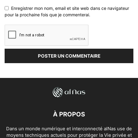
Enregistrer mon nom, email et site web dans ce navigateur
pour la prochaine fois que je commenterai.
À PROPOS
Dans un monde numérique et interconnecté alNas use de
moyens techniques actuels pour protéger la Vie privée et