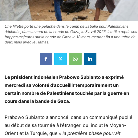
Une fillette porte une peluche dans le camp de Jabalia pour Palestiniens
déplacés, dans le nord de la bande de Gaza, le 8 avril 2025. Israël a repris ses
frappes majeures sur la bande de Gaza le 18 mars, mettant fin à une trêve de
deux mois avec le Hamas.
Le président indonésien Prabowo Subianto a exprimé
mercredi sa volonté d’accueillir temporairement un
certain nombre de Palestiniens touchés par la guerre en
cours dans la bande de Gaza.
Prabowo Subianto a annoncé, dans un communiqué publié
au début de sa tournée à l’étranger, qui inclut le Moyen-
Orient et la Turquie, que
« la première phase pourrait