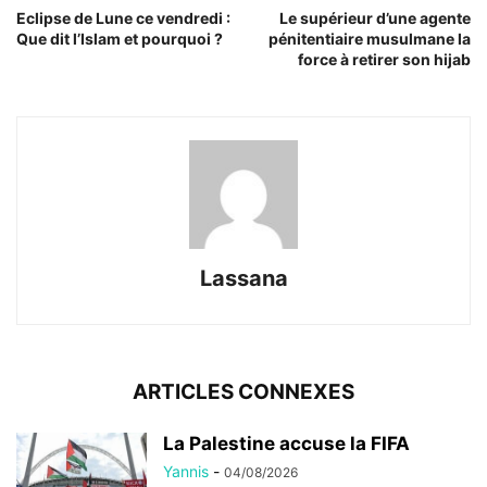
Eclipse de Lune ce vendredi :
Le supérieur d’une agente
Que dit l’Islam et pourquoi ?
pénitentiaire musulmane la
force à retirer son hijab
Lassana
ARTICLES CONNEXES
La Palestine accuse la FIFA
Yannis
-
04/08/2026