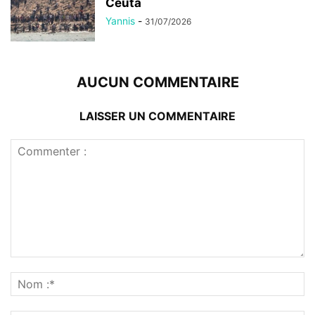
Ceuta
Yannis
-
31/07/2026
AUCUN COMMENTAIRE
LAISSER UN COMMENTAIRE