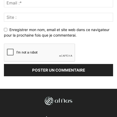
Enregistrer mon nom, email et site web dans ce navigateur
pour la prochaine fois que je commenterai.