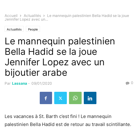
Accueil
Actualités
Le mannequin palestinien Bella Hadid se la joue
Jennifer Lopez avec un...
Actualités
People
Le mannequin palestinien
Bella Hadid se la joue
Jennifer Lopez avec un
bijoutier arabe
0
Par
Lassana
-
09/01/2020
Les vacances à St. Barth c’est fini ! Le mannequin
palestinien Bella Hadid est de retour au travail scintillante.