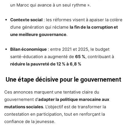
un Maroc qui avance à un seul rythme ».
Contexte social
: les réformes visent à apaiser la colère
d’une génération qui réclame
la fin de la corruption et
une meilleure gouvernance
.
Bilan économique
: entre 2021 et 2025, le budget
santé-éducation a augmenté de
65 %
, contribuant à
réduire la pauvreté de 12 % à 6,8 %
Une étape décisive pour le gouvernement
Ces annonces marquent une tentative claire du
gouvernement d’
adapter la politique marocaine aux
mutations sociales
. L’objectif est de transformer la
contestation en participation, tout en renforçant la
confiance de la jeunesse.