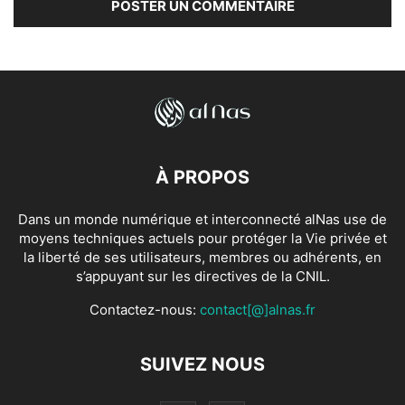
À PROPOS
Dans un monde numérique et interconnecté alNas use de
moyens techniques actuels pour protéger la Vie privée et
la liberté de ses utilisateurs, membres ou adhérents, en
s’appuyant sur les directives de la CNIL.
Contactez-nous:
contact[@]alnas.fr
SUIVEZ NOUS