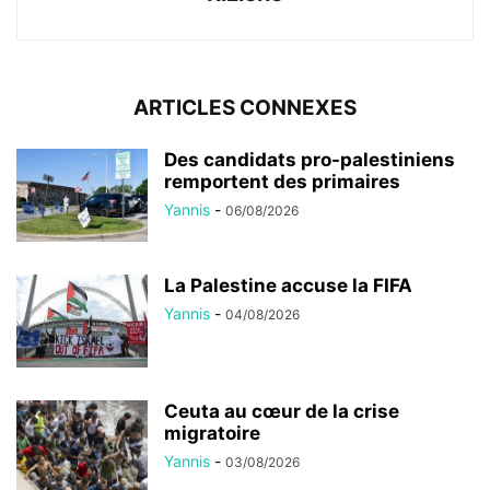
ARTICLES CONNEXES
Des candidats pro-palestiniens
remportent des primaires
Yannis
-
06/08/2026
La Palestine accuse la FIFA
Yannis
-
04/08/2026
Ceuta au cœur de la crise
migratoire
Yannis
-
03/08/2026