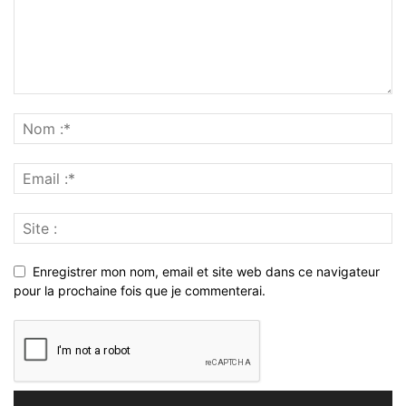
Enregistrer mon nom, email et site web dans ce navigateur
pour la prochaine fois que je commenterai.