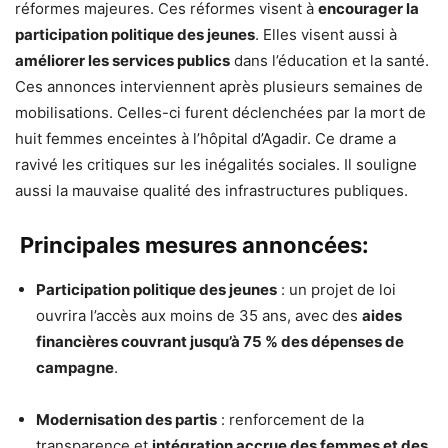
réformes majeures. Ces réformes visent à
encourager la
participation politique des jeunes
. Elles visent aussi à
améliorer les services publics
dans l’éducation et la santé.
Ces annonces interviennent après plusieurs semaines de
mobilisations. Celles-ci furent déclenchées par la mort de
huit femmes enceintes à l’hôpital d’Agadir. Ce drame a
ravivé les critiques sur les inégalités sociales. Il souligne
aussi la mauvaise qualité des infrastructures publiques.
Principales mesures annoncées:
Participation politique des jeunes
: un projet de loi
ouvrira l’accès aux moins de 35 ans, avec des
aides
financières couvrant jusqu’à 75 % des dépenses de
campagne
.
Modernisation des partis
: renforcement de la
transparence et
intégration accrue des femmes et des