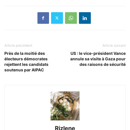
Article précédent
Article suivant
Près de la moitié des
US : le vice-président Vance
électeurs démocrates
annule sa visite à Gaza pour
rejettent les candidats
des raisons de sécurité
soutenus par AIPAC
Rizlene