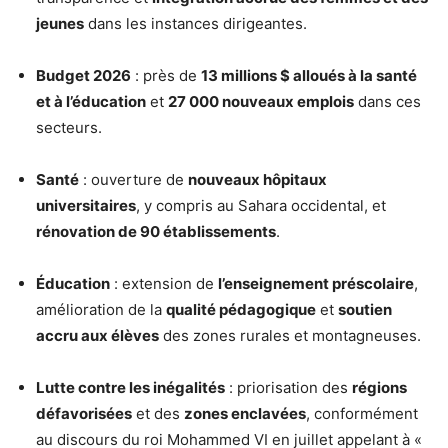
jeunes
dans les instances dirigeantes.
Budget 2026
: près de
13 millions $ alloués à la santé
et à l’éducation
et
27 000 nouveaux emplois
dans ces
secteurs.
Santé
: ouverture de
nouveaux hôpitaux
universitaires
, y compris au Sahara occidental, et
rénovation de 90 établissements
.
Éducation
: extension de
l’enseignement préscolaire
,
amélioration de la
qualité pédagogique
et
soutien
accru aux élèves
des zones rurales et montagneuses.
Lutte contre les inégalités
: priorisation des
régions
défavorisées
et des
zones enclavées
, conformément
au discours du roi Mohammed VI en juillet appelant à «