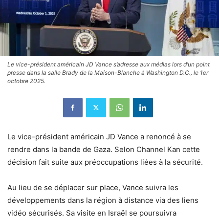
Le vice-président américain JD Vance s’adresse aux médias lors d’un point
presse dans la salle Brady de la Maison-Blanche à Washington D.C., le 1er
octobre 2025.
Le vice-président américain JD Vance a renoncé à se
rendre dans la bande de Gaza. Selon Channel Kan cette
décision fait suite aux préoccupations liées à la sécurité.
Au lieu de se déplacer sur place, Vance suivra les
développements dans la région à distance via des liens
vidéo sécurisés. Sa visite en Israël se poursuivra