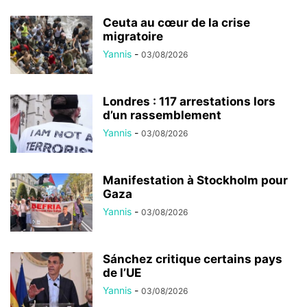
Ceuta au cœur de la crise
migratoire
Yannis
-
03/08/2026
Londres : 117 arrestations lors
d’un rassemblement
Yannis
-
03/08/2026
Manifestation à Stockholm pour
Gaza
Yannis
-
03/08/2026
Sánchez critique certains pays
de l’UE
Yannis
-
03/08/2026