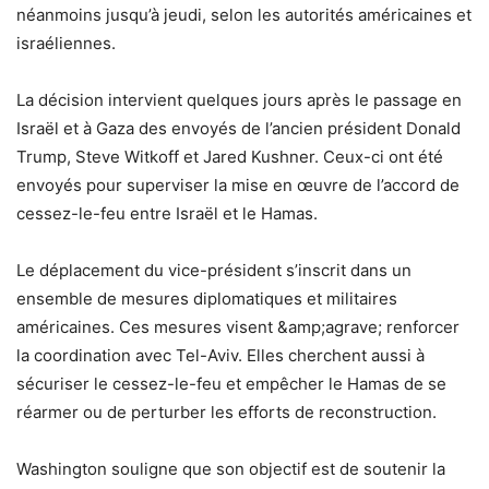
néanmoins jusqu’à jeudi, selon les autorités américaines et
israéliennes.
La décision intervient quelques jours après le passage en
Israël et à Gaza des envoyés de l’ancien président Donald
Trump, Steve Witkoff et Jared Kushner. Ceux-ci ont été
envoyés pour superviser la mise en œuvre de l’accord de
cessez-le-feu entre Israël et le Hamas.
Le déplacement du vice-président s’inscrit dans un
ensemble de mesures diplomatiques et militaires
américaines. Ces mesures visent &amp;agrave; renforcer
la coordination avec Tel-Aviv. Elles cherchent aussi à
sécuriser le cessez-le-feu et empêcher le Hamas de se
réarmer ou de perturber les efforts de reconstruction.
Washington souligne que son objectif est de soutenir la