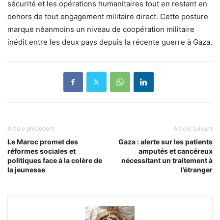
sécurité et les opérations humanitaires tout en restant en
dehors de tout engagement militaire direct. Cette posture
marque néanmoins un niveau de coopération militaire
inédit entre les deux pays depuis la récente guerre à Gaza.
Article précédent
Article suivant
Le Maroc promet des
Gaza : alerte sur les patients
réformes sociales et
amputés et cancéreux
politiques face à la colère de
nécessitant un traitement à
la jeunesse
l’étranger