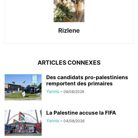
Rizlene
ARTICLES CONNEXES
Des candidats pro-palestiniens
remportent des primaires
Yannis
-
06/08/2026
La Palestine accuse la FIFA
Yannis
-
04/08/2026