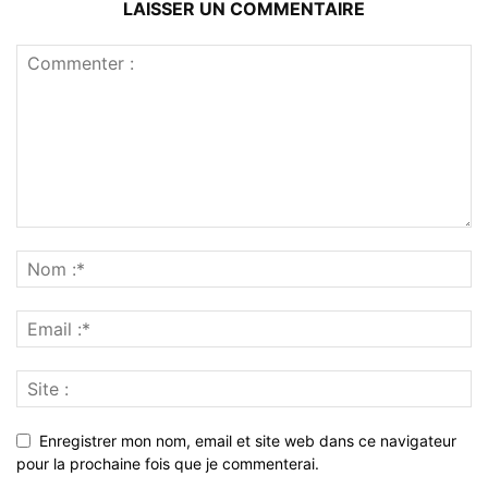
LAISSER UN COMMENTAIRE
Enregistrer mon nom, email et site web dans ce navigateur
pour la prochaine fois que je commenterai.