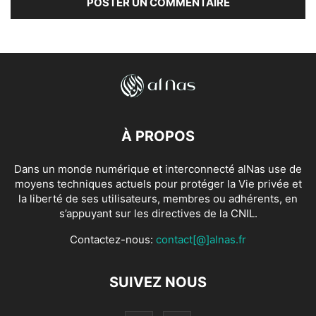
À PROPOS
Dans un monde numérique et interconnecté alNas use de
moyens techniques actuels pour protéger la Vie privée et
la liberté de ses utilisateurs, membres ou adhérents, en
s’appuyant sur les directives de la CNIL.
Contactez-nous:
contact[@]alnas.fr
SUIVEZ NOUS