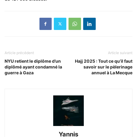
Article précédent
Article suivant
NYU retient le diplôme d’un
Hajj 2025 : Tout ce qu’il faut
diplômé ayant condamné la
savoir sur le pèlerinage
guerre à Gaza
annuel à La Mecque
Yannis