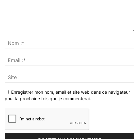
Enregistrer mon nom, email et site web dans ce navigateur
pour la prochaine fois que je commenterai.