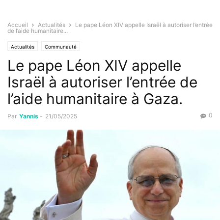
Accueil
Actualités
Le pape Léon XIV appelle Israël à autoriser l’entrée
de l’aide humanitaire...
Actualités
Communauté
Le pape Léon XIV appelle
Israël à autoriser l’entrée de
l’aide humanitaire à Gaza.
0
Par
Yannis
-
21/05/2025