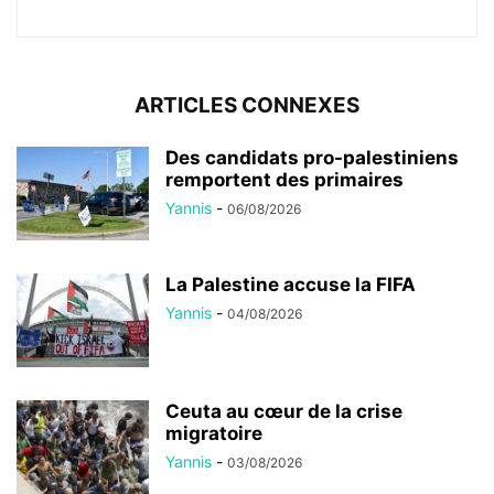
ARTICLES CONNEXES
Des candidats pro-palestiniens
remportent des primaires
Yannis
-
06/08/2026
La Palestine accuse la FIFA
Yannis
-
04/08/2026
Ceuta au cœur de la crise
migratoire
Yannis
-
03/08/2026