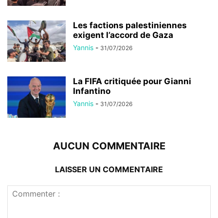
Les factions palestiniennes
exigent l’accord de Gaza
Yannis
-
31/07/2026
La FIFA critiquée pour Gianni
Infantino
Yannis
-
31/07/2026
AUCUN COMMENTAIRE
LAISSER UN COMMENTAIRE