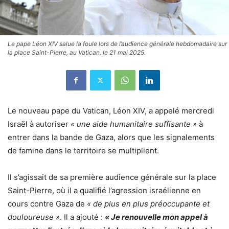
Le pape Léon XIV salue la foule lors de l’audience générale hebdomadaire sur
la place Saint-Pierre, au Vatican, le 21 mai 2025.
Le nouveau pape du Vatican, Léon XIV, a appelé mercredi
Israël à autoriser
« une aide humanitaire suffisante »
à
entrer dans la bande de Gaza, alors que les signalements
de famine dans le territoire se multiplient.
Il s’agissait de sa première audience générale sur la place
Saint-Pierre, où il a qualifié l’agression israélienne en
cours contre Gaza de
« de plus en plus préoccupante et
douloureuse »
. Il a ajouté :
« Je renouvelle mon appel à