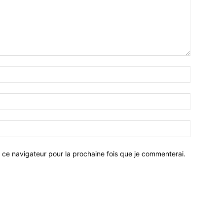
 ce navigateur pour la prochaine fois que je commenterai.