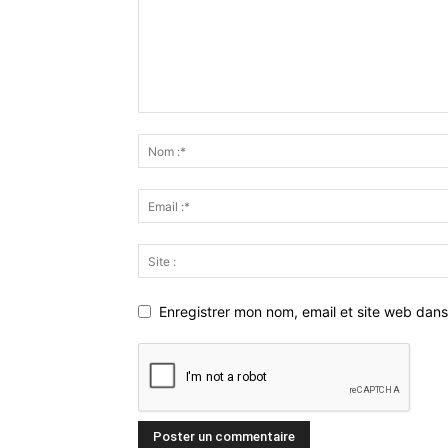
Enregistrer mon nom, email et site web dans