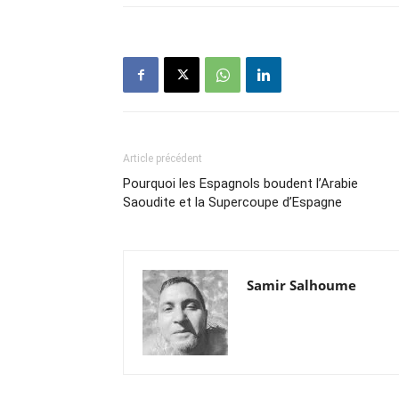
Article précédent
Pourquoi les Espagnols boudent l’Arabie
Saoudite et la Supercoupe d’Espagne
Samir Salhoume