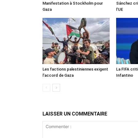
Manifestation à Stockholm pour
Sánchez cri
Gaza
l’UE
Les factions palestiniennes exigent
La FIFA crit
l’accord de Gaza
Infantino
LAISSER UN COMMENTAIRE