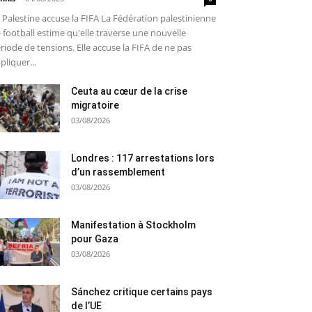
 Palestine accuse la FIFA La Fédération palestinienne
 football estime qu'elle traverse une nouvelle
riode de tensions. Elle accuse la FIFA de ne pas
pliquer...
Ceuta au cœur de la crise
migratoire
03/08/2026
Londres : 117 arrestations lors
d’un rassemblement
03/08/2026
Manifestation à Stockholm
pour Gaza
03/08/2026
Sánchez critique certains pays
de l’UE