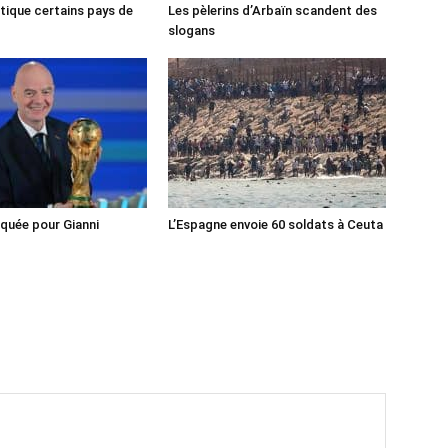
tique certains pays de
Les pèlerins d’Arbaïn scandent des
slogans
iquée pour Gianni
L’Espagne envoie 60 soldats à Ceuta