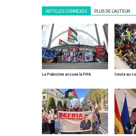
ARTICLES CONNEXES
PLUS DE L'AUTEUR
La Palestine accuse la FIFA
Ceuta au cœ