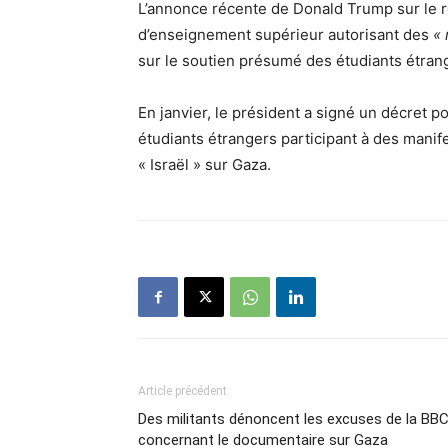
L’annonce récente de Donald Trump sur le r
d’enseignement supérieur autorisant des
« 
sur le soutien présumé des étudiants étra
En janvier, le président a signé un décret po
étudiants étrangers participant à des manif
« Israël » sur Gaza.
Article précédent
Des militants dénoncent les excuses de la BB
concernant le documentaire sur Gaza