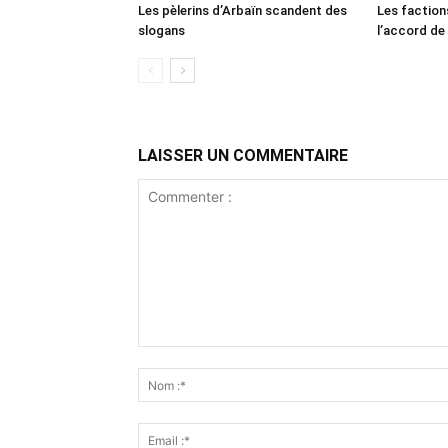
Les pèlerins d’Arbaïn scandent des
Les faction
slogans
l’accord de
LAISSER UN COMMENTAIRE