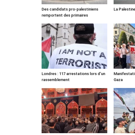
Des candidats pro-palestiniens
La Palestin
remportent des primaires
Londres : 117 arrestations lors d’un
Manifestat
rassemblement
Gaza