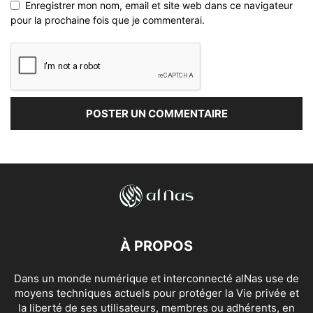
Enregistrer mon nom, email et site web dans ce navigateur
pour la prochaine fois que je commenterai.
À PROPOS
Dans un monde numérique et interconnecté alNas use de
moyens techniques actuels pour protéger la Vie privée et
la liberté de ses utilisateurs, membres ou adhérents, en