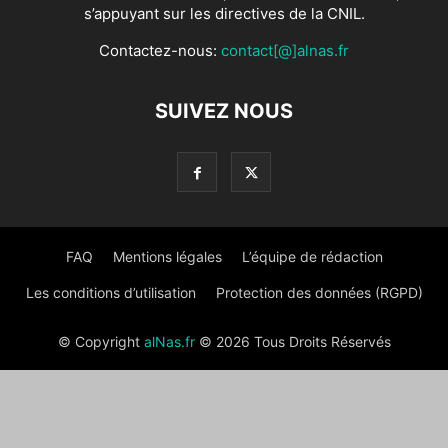
s’appuyant sur les directives de la CNIL.
Contactez-nous:
contact[@]alnas.fr
SUIVEZ NOUS
FAQ
Mentions légales
L’équipe de rédaction
Les conditions d’utilisation
Protection des données (RGPD)
© Copyright
alNas.fr
© 2026 Tous Droits Réservés