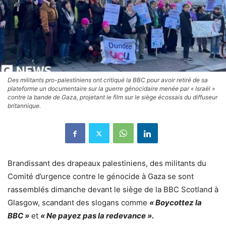
Des militants pro-palestiniens ont critiqué la BBC pour avoir retiré de sa
plateforme un documentaire sur la guerre génocidaire menée par « Israël »
contre la bande de Gaza, projetant le film sur le siège écossais du diffuseur
britannique.
Brandissant des drapeaux palestiniens, des militants du
Comité d’urgence contre le génocide à Gaza se sont
rassemblés dimanche devant le siège de la BBC Scotland à
Glasgow, scandant des slogans comme
« Boycottez la
BBC »
et
« Ne payez pas la redevance ».