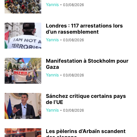
Yannis
-
03/08/2026
Londres : 117 arrestations lors
d’un rassemblement
Yannis
-
03/08/2026
Manifestation à Stockholm pour
Gaza
Yannis
-
03/08/2026
Sánchez critique certains pays
de l’UE
Yannis
-
03/08/2026
Les pèlerins d’Arbaïn scandent