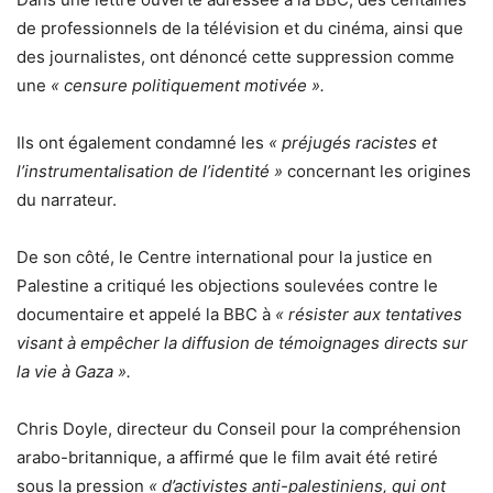
de professionnels de la télévision et du cinéma, ainsi que
des journalistes, ont dénoncé cette suppression comme
une
« censure politiquement motivée ».
Ils ont également condamné les
« préjugés racistes et
l’instrumentalisation de l’identité »
concernant les origines
du narrateur.
De son côté, le Centre international pour la justice en
Palestine a critiqué les objections soulevées contre le
documentaire et appelé la BBC à
« résister aux tentatives
visant à empêcher la diffusion de témoignages directs sur
la vie à Gaza ».
Chris Doyle, directeur du Conseil pour la compréhension
arabo-britannique, a affirmé que le film avait été retiré
sous la pression
« d’activistes anti-palestiniens, qui ont