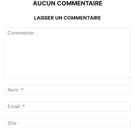
AUCUN COMMENTAIRE
LAISSER UN COMMENTAIRE