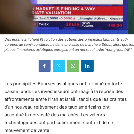
Des écrans affichent l’évolution des actions des principaux fabricants sud-
coréens de semi-conducteurs dans une salle de marché à Séoul, alors que les
places financières asiatiques enregistrent un net recul. [Ahn Young-joon/AP]
Les principales Bourses asiatiques ont terminé en forte
baisse lundi. Les investisseurs ont réagi à la reprise des
affrontements entre l’Iran et Israël, tandis que les craintes
d’un nouveau relèvement des taux américains ont
accentué la nervosité des marchés. Les valeurs
technologiques ont particulièrement souffert de ce
mouvement de vente.