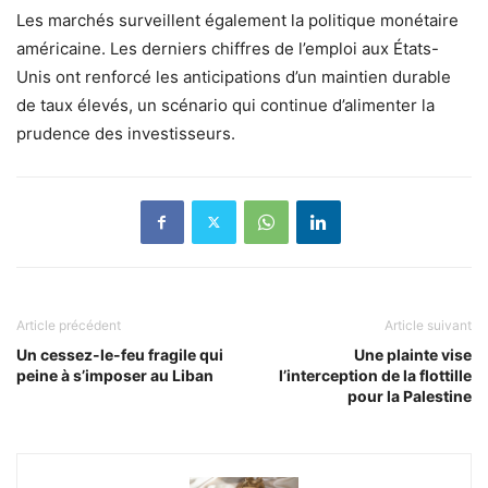
Les marchés surveillent également la politique monétaire
américaine. Les derniers chiffres de l’emploi aux États-
Unis ont renforcé les anticipations d’un maintien durable
de taux élevés, un scénario qui continue d’alimenter la
prudence des investisseurs.
Article précédent
Article suivant
Un cessez-le-feu fragile qui
Une plainte vise
peine à s’imposer au Liban
l’interception de la flottille
pour la Palestine