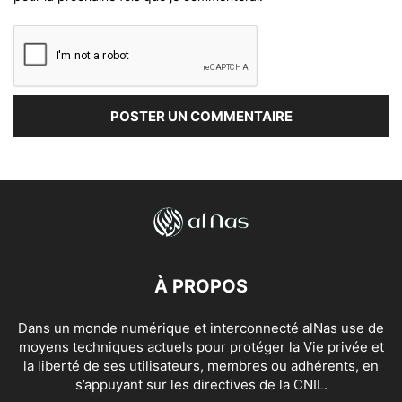
À PROPOS
Dans un monde numérique et interconnecté alNas use de
moyens techniques actuels pour protéger la Vie privée et
la liberté de ses utilisateurs, membres ou adhérents, en
s’appuyant sur les directives de la CNIL.