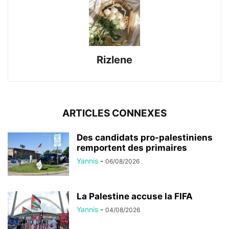
Rizlene
ARTICLES CONNEXES
Des candidats pro-palestiniens
remportent des primaires
Yannis
-
06/08/2026
La Palestine accuse la FIFA
Yannis
-
04/08/2026