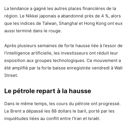
La tendance a gagné les autres places financières de la
région. Le Nikkei japonais a abandonné près de 4 %, alors
que les indices de Taïwan, Shanghai et Hong Kong ont eux
aussi terminé dans le rouge.
Après plusieurs semaines de forte hausse liée à l’essor de
l’intelligence artificielle, les investisseurs ont réduit leur
exposition aux groupes technologiques. Ce mouvement a
été amplifié par la forte baisse enregistrée vendredi à Wall
Street.
Le pétrole repart à la hausse
Dans le même temps, les cours du pétrole ont progressé.
Le Brent a dépassé les 88 dollars le baril, porté par les
inquiétudes liées au conflit entre l’Iran et Israël.