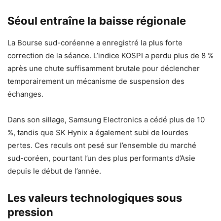
Séoul entraîne la baisse régionale
La Bourse sud-coréenne a enregistré la plus forte
correction de la séance. L’indice KOSPI a perdu plus de 8 %
après une chute suffisamment brutale pour déclencher
temporairement un mécanisme de suspension des
échanges.
Dans son sillage, Samsung Electronics a cédé plus de 10
%, tandis que SK Hynix a également subi de lourdes
pertes. Ces reculs ont pesé sur l’ensemble du marché
sud-coréen, pourtant l’un des plus performants d’Asie
depuis le début de l’année.
Les valeurs technologiques sous
pression