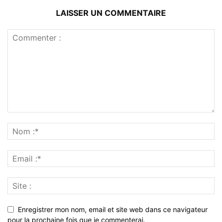
LAISSER UN COMMENTAIRE
Enregistrer mon nom, email et site web dans ce navigateur
pour la prochaine fois que je commenterai.