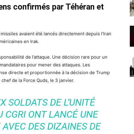
niens confirmés par Téhéran et
missiles avaient été lancés directement depuis l’Iran
méricaines en Irak.
onsabilité de l’attaque. Une décision rare pour un
 mandataires pour mener des attaques. Les
se directe et proportionnée à la décision de Trump
chef de la Force Quds, le 3 janvier.
X SOLDATS DE L’UNITÉ
U CGRI ONT LANCÉ UNE
 AVEC DES DIZAINES DE