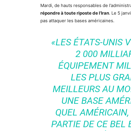
Mardi, de hauts responsables de l’administr
répondre à toute riposte de l’Iran
. Le 5 jan
pas attaquer les bases américaines.
«LES ÉTATS-UNIS
2 000 MILLIA
ÉQUIPEMENT MIL
LES PLUS GRA
MEILLEURS AU MON
UNE BASE AMÉRI
QUEL AMÉRICAIN
PARTIE DE CE BE