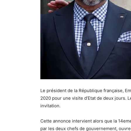
Le président de la République française, E
2020 pour une visite d’Etat de deux jours.
invitation.
Cette annonce intervient alors que la 14e
par les deux chefs de gouvernement, ouvre