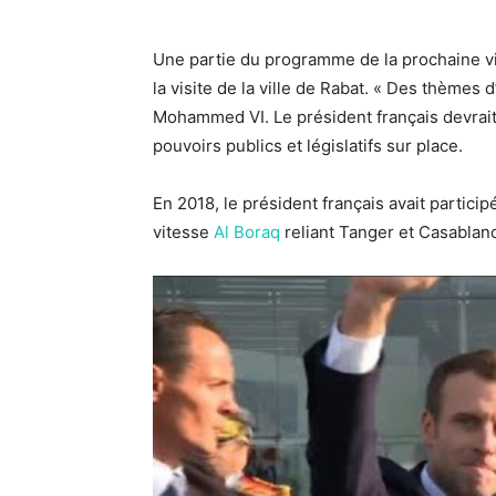
Une partie du programme de la prochaine 
la visite de la ville de Rabat. « Des thèmes
Mohammed VI. Le président français devrai
pouvoirs publics et législatifs sur place.
En 2018, le président français avait partici
vitesse
Al Boraq
reliant Tanger et Casabla