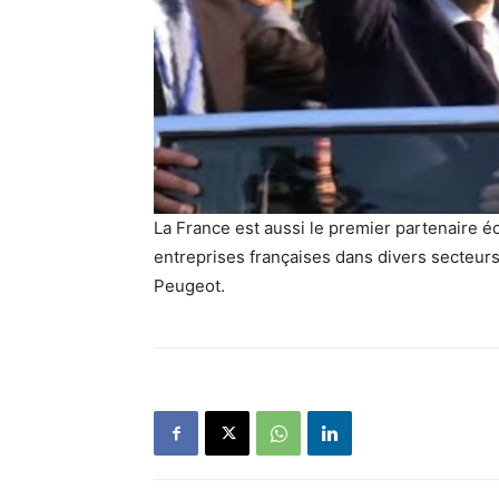
La France est aussi le premier partenaire
entreprises françaises dans divers secteurs
Peugeot.