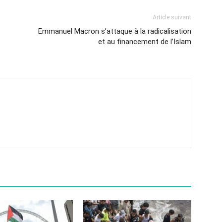
Article suivant
Emmanuel Macron s’attaque à la radicalisation
et au financement de l’Islam