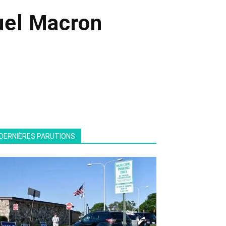
el Macron
DERNIÈRES PARUTIONS