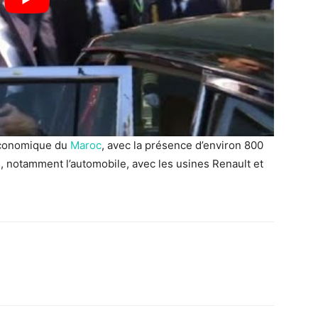
 économique du
Maroc
, avec la présence d’environ 800
, notamment l’automobile, avec les usines Renault et