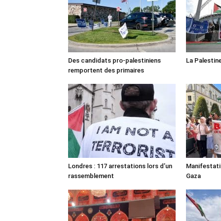
Des candidats pro-palestiniens
La Palestin
remportent des primaires
Londres : 117 arrestations lors d’un
Manifestat
rassemblement
Gaza