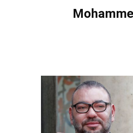
Mohammed