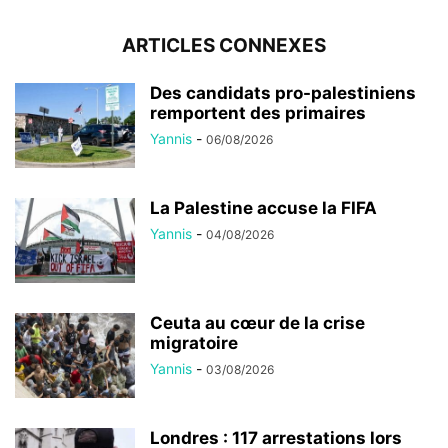
ARTICLES CONNEXES
Des candidats pro-palestiniens
remportent des primaires
Yannis
-
06/08/2026
La Palestine accuse la FIFA
Yannis
-
04/08/2026
Ceuta au cœur de la crise
migratoire
Yannis
-
03/08/2026
Londres : 117 arrestations lors