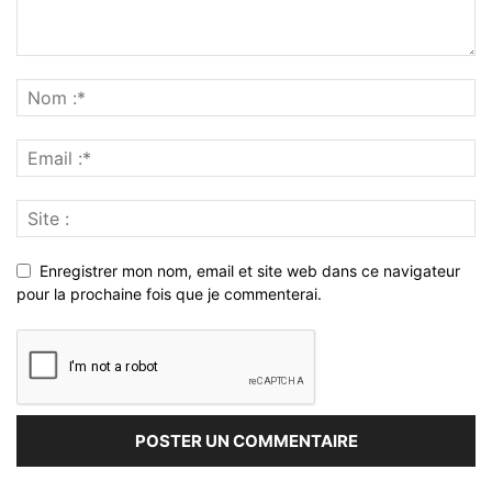
Enregistrer mon nom, email et site web dans ce navigateur
pour la prochaine fois que je commenterai.