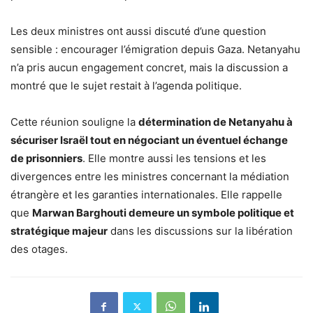
Les deux ministres ont aussi discuté d’une question
sensible : encourager l’émigration depuis Gaza. Netanyahu
n’a pris aucun engagement concret, mais la discussion a
montré que le sujet restait à l’agenda politique.
Cette réunion souligne la
détermination de Netanyahu à
sécuriser Israël tout en négociant un éventuel échange
de prisonniers
. Elle montre aussi les tensions et les
divergences entre les ministres concernant la médiation
étrangère et les garanties internationales. Elle rappelle
que
Marwan Barghouti demeure un symbole politique et
stratégique majeur
dans les discussions sur la libération
des otages.