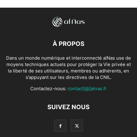
À PROPOS
Dans un monde numérique et interconnecté alNas use de
moyens techniques actuels pour protéger la Vie privée et
la liberté de ses utilisateurs, membres ou adhérents, en
s’appuyant sur les directives de la CNIL.
Contactez-nous:
contact[@]alnas.fr
SUIVEZ NOUS