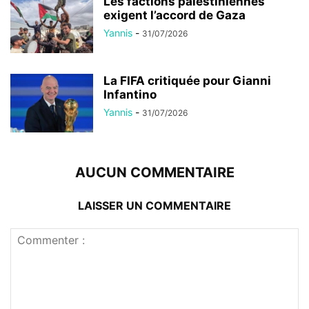
Les factions palestiniennes
exigent l’accord de Gaza
Yannis
-
31/07/2026
La FIFA critiquée pour Gianni
Infantino
Yannis
-
31/07/2026
AUCUN COMMENTAIRE
LAISSER UN COMMENTAIRE