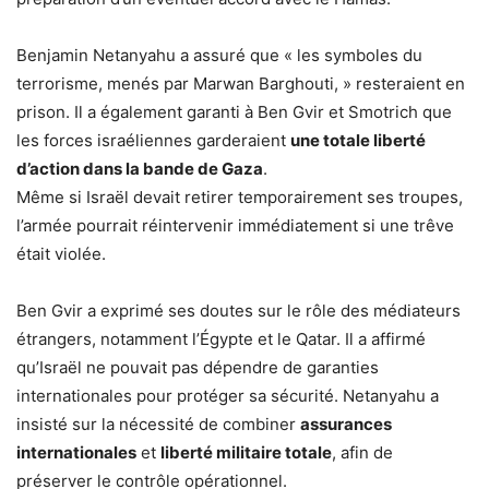
Benjamin Netanyahu a assuré que « les symboles du
terrorisme, menés par Marwan Barghouti, » resteraient en
prison. Il a également garanti à Ben Gvir et Smotrich que
les forces israéliennes garderaient
une totale liberté
d’action dans la bande de Gaza
.
Même si Israël devait retirer temporairement ses troupes,
l’armée pourrait réintervenir immédiatement si une trêve
était violée.
Ben Gvir a exprimé ses doutes sur le rôle des médiateurs
étrangers, notamment l’Égypte et le Qatar. Il a affirmé
qu’Israël ne pouvait pas dépendre de garanties
internationales pour protéger sa sécurité. Netanyahu a
insisté sur la nécessité de combiner
assurances
internationales
et
liberté militaire totale
, afin de
préserver le contrôle opérationnel.