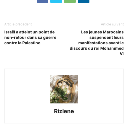
Article précédent
Article suivant
Israël a atteint un point de
Les jeunes Marocains
non-retour dans sa guerre
suspendent leurs
contre la Palestine.
manifestations avant le
discours du roi Mohammed
VI
Rizlene