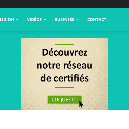
LIGION
VIDÉOS
BUSINESS
CONTACT