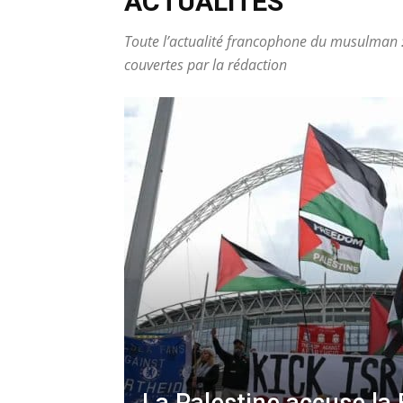
ACTUALITÉS
Toute l’actualité francophone du musulman :
couvertes par la rédaction