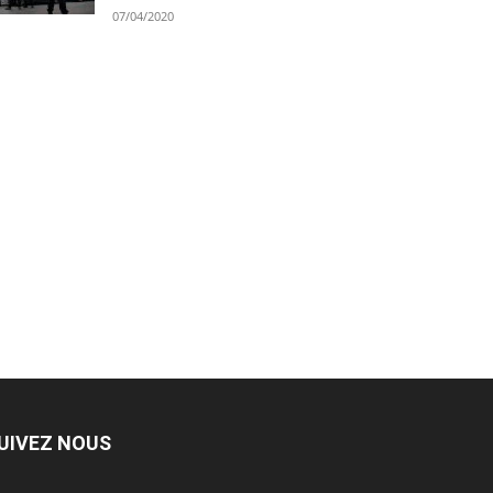
07/04/2020
UIVEZ NOUS