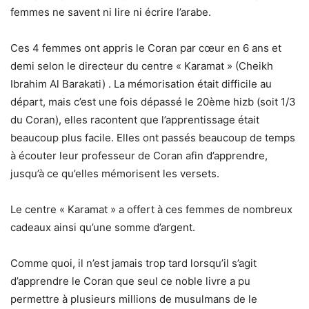
femmes ne savent ni lire ni écrire l’arabe.
Ces 4 femmes ont appris le Coran par cœur en 6 ans et
demi selon le directeur du centre « Karamat » (Cheikh
Ibrahim Al Barakati) . La mémorisation était difficile au
départ, mais c’est une fois dépassé le 20ème hizb (soit 1/3
du Coran), elles racontent que l’apprentissage était
beaucoup plus facile. Elles ont passés beaucoup de temps
à écouter leur professeur de Coran afin d’apprendre,
jusqu’à ce qu’elles mémorisent les versets.
Le centre « Karamat » a offert à ces femmes de nombreux
cadeaux ainsi qu’une somme d’argent.
Comme quoi, il n’est jamais trop tard lorsqu’il s’agit
d’apprendre le Coran que seul ce noble livre a pu
permettre à plusieurs millions de musulmans de le