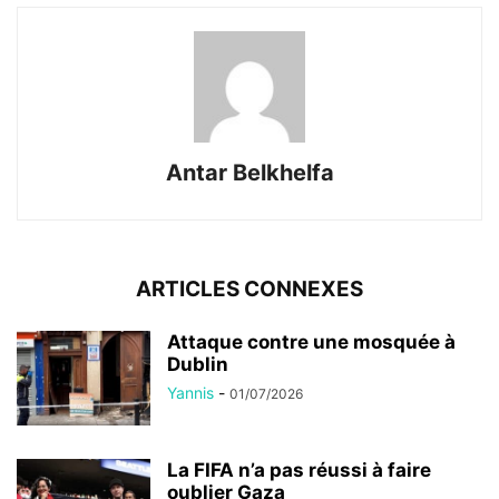
Antar Belkhelfa
ARTICLES CONNEXES
Attaque contre une mosquée à
Dublin
Yannis
-
01/07/2026
La FIFA n’a pas réussi à faire
oublier Gaza