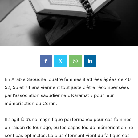
En Arabie Saoudite, quatre femmes illettrées âgées de 46,
52, 55 et 74 ans viennent tout juste d’être récompensées
par l’association saoudienne « Karamat » pour leur
mémorisation du Coran.
Il s’agit là d’une magnifique performance pour ces femmes
en raison de leur âge, où les capacités de mémorisation ne
sont pas optimales. Le plus étonnant vient du fait que ces