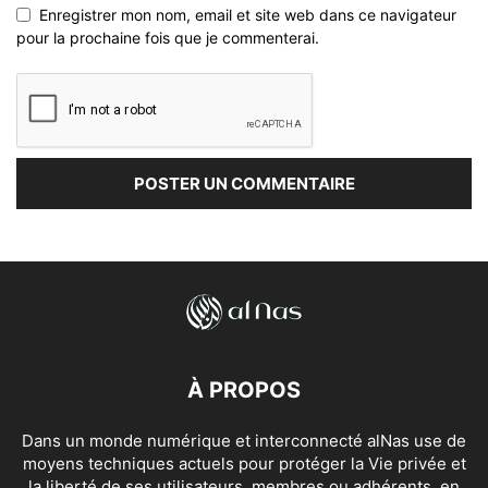
Enregistrer mon nom, email et site web dans ce navigateur
pour la prochaine fois que je commenterai.
À PROPOS
Dans un monde numérique et interconnecté alNas use de
moyens techniques actuels pour protéger la Vie privée et
la liberté de ses utilisateurs, membres ou adhérents, en