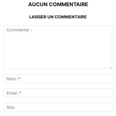
AUCUN COMMENTAIRE
LAISSER UN COMMENTAIRE