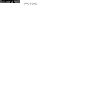
07/04/2020