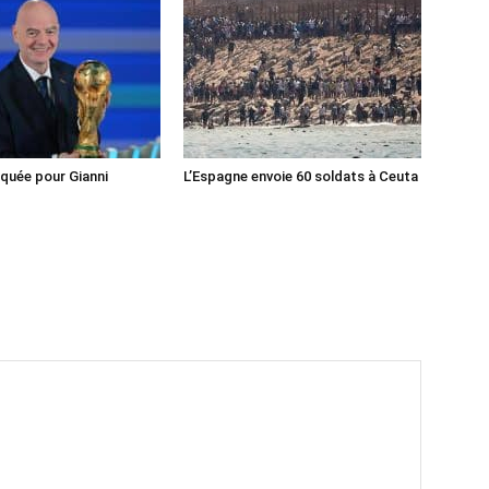
iquée pour Gianni
L’Espagne envoie 60 soldats à Ceuta