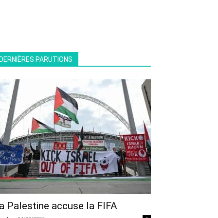
DERNIÈRES PARUTIONS
a Palestine accuse la FIFA