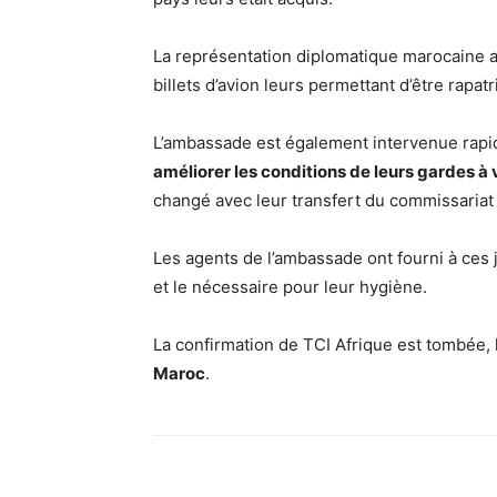
La représentation diplomatique marocaine a 
billets d’avion leurs permettant d’être rapat
L’ambassade est également intervenue rapi
améliorer les conditions de leurs gardes à
changé avec leur transfert du commissariat d
Les agents de l’ambassade ont fourni à ces 
et le nécessaire pour leur hygiène.
La confirmation de TCI Afrique est tombée, 
Maroc
.