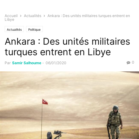
Accueil
Actualités
Ankara : Des unités militaires turques entrent en
Libye
Actualités
Politique
Ankara : Des unités militaires
turques entrent en Libye
0
Par
Samir Salhoume
-
06/01/2020