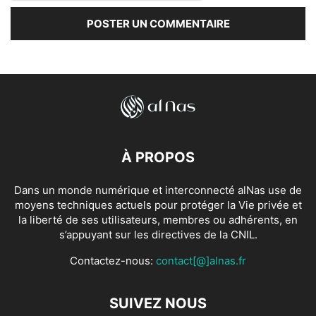
À PROPOS
Dans un monde numérique et interconnecté alNas use de
moyens techniques actuels pour protéger la Vie privée et
la liberté de ses utilisateurs, membres ou adhérents, en
s’appuyant sur les directives de la CNIL.
Contactez-nous:
contact[@]alnas.fr
SUIVEZ NOUS