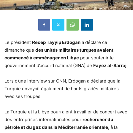
Le président
Recep Tayyip Erdogan
a déclaré ce
dimanche que
des unités militaires turques avaient
commencé à emménager en Libye
pour soutenir le
gouvernement d’accord national (GNA) de
Fayez al-Sarraj
.
Lors d’une interview sur CNN, Erdogan a déclaré que la
Turquie envoyait également de hauts gradés militaires
avec ses troupes.
La Turquie et la Libye pourraient travailler de concert avec
des entreprises internationales pour
rechercher du
pétrole et du gaz dans la Méditerranée orientale
, à la