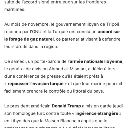
suite de l’accord signé entre eux sur les frontières
maritimes.
Au mois de novembre, le gouvernement libyen de Tripoli
reconnu par l’ONU et la Turquie ont conclu un
accord sur
le forage de gaz naturel
, ce partenariat visant à défendre
leurs droits dans la région.
Ce samedi, un porte-parole de l’
armée nationale libyenne
,
le général de division Ahmed al-Mismari, a déclaré lors
d’une conférence de presse qu’ils étaient prêts à
«
repousser l’invasion turque
» et que leur marine pourrait
facilement prendre le contrôle du littoral du pays.
Le président américain
Donald Trump
a mis en garde jeudi
son homologue turc contre toute «
ingérence étrangère
»
en Libye des que la Maison Blanche a appris que le