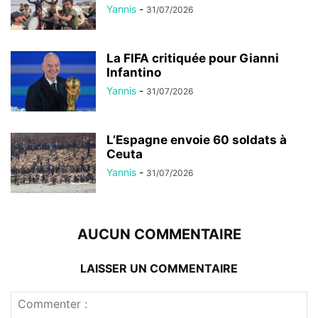
Yannis
-
31/07/2026
La FIFA critiquée pour Gianni
Infantino
Yannis
-
31/07/2026
L’Espagne envoie 60 soldats à
Ceuta
Yannis
-
31/07/2026
AUCUN COMMENTAIRE
LAISSER UN COMMENTAIRE