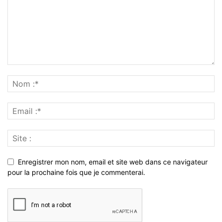
Enregistrer mon nom, email et site web dans ce navigateur
pour la prochaine fois que je commenterai.