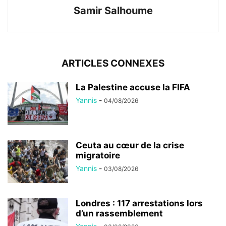
Samir Salhoume
ARTICLES CONNEXES
La Palestine accuse la FIFA
Yannis
-
04/08/2026
Ceuta au cœur de la crise
migratoire
Yannis
-
03/08/2026
Londres : 117 arrestations lors
d’un rassemblement