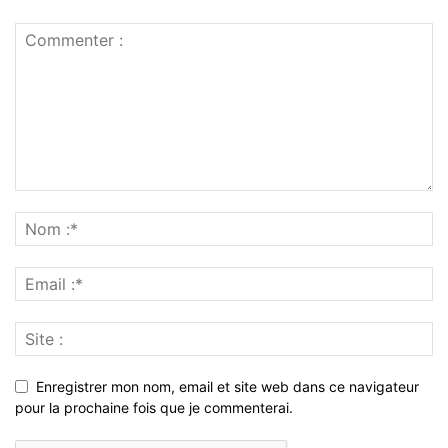
Enregistrer mon nom, email et site web dans ce navigateur
pour la prochaine fois que je commenterai.