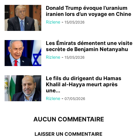
Donald Trump évoque l’uranium
iranien lors d’un voyage en Chine
Rizlene
-
15/05/2026
Les Émirats démentent une visite
secrète de Benjamin Netanyahu
Rizlene
-
15/05/2026
Le fils du dirigeant du Hamas
Khalil al-Hayya meurt après
une...
Rizlene
-
07/05/2026
AUCUN COMMENTAIRE
LAISSER UN COMMENTAIRE