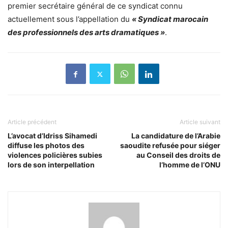
premier secrétaire général de ce syndicat connu
actuellement sous l’appellation du
« Syndicat marocain
des professionnels des arts dramatiques »
.
Article précédent
Article suivant
L’avocat d’Idriss Sihamedi
La candidature de l’Arabie
diffuse les photos des
saoudite refusée pour siéger
violences policières subies
au Conseil des droits de
lors de son interpellation
l’homme de l’ONU