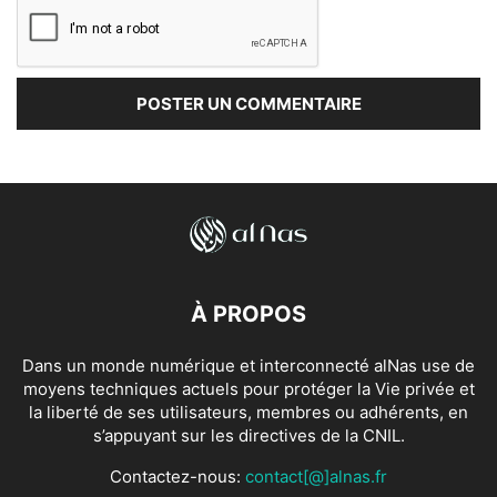
À PROPOS
Dans un monde numérique et interconnecté alNas use de
moyens techniques actuels pour protéger la Vie privée et
la liberté de ses utilisateurs, membres ou adhérents, en
s’appuyant sur les directives de la CNIL.
Contactez-nous:
contact[@]alnas.fr