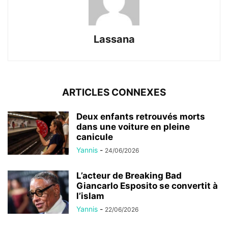
Lassana
ARTICLES CONNEXES
Deux enfants retrouvés morts
dans une voiture en pleine
canicule
Yannis
-
24/06/2026
L’acteur de Breaking Bad
Giancarlo Esposito se convertit à
l’islam
Yannis
-
22/06/2026