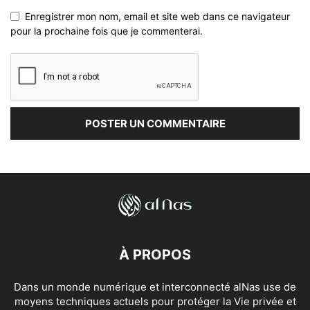
Enregistrer mon nom, email et site web dans ce navigateur
pour la prochaine fois que je commenterai.
À PROPOS
Dans un monde numérique et interconnecté alNas use de
moyens techniques actuels pour protéger la Vie privée et