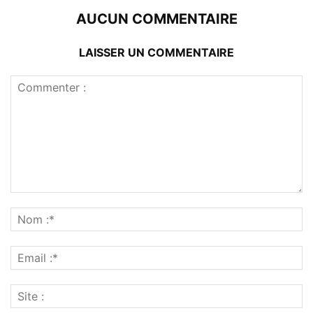
AUCUN COMMENTAIRE
LAISSER UN COMMENTAIRE