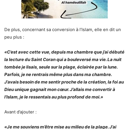
De plus, concernant sa conversion à l’Islam, elle en dit un
peu plus :
«C’est avec cette vue, depuis ma chambre que j’ai débuté
la lecture du Saint Coran qui a bouleversé ma vie. La nuit
tombée je lisais, seule sur la plage, éclairée par la lune.
Parfois, je ne rentrais même plus dans ma chambre.
J’avais besoin de me sentir proche de la création, la foi au
Dieu unique gagnait mon cœur. J’allais me convertir à
l’Islam, je le ressentais au plus profond de moi.»
Avant d’ajouter :
«Je me souviens m’être mise au milieu de la plage. J’ai