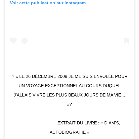
Voir cette publication sur Instagram
? « LE 26 DÉCEMBRE 2008 JE ME SUIS ENVOLÉE POUR
UN VOYAGE EXCEPTIONNEL AU COURS DUQUEL
J’ALLAIS VIVRE LES PLUS BEAUX JOURS DE MA VIE…
»?
_______________________________________________
_______________ EXTRAIT DU LIVRE : « DIAM’S,
AUTOBIOGRAHIE »