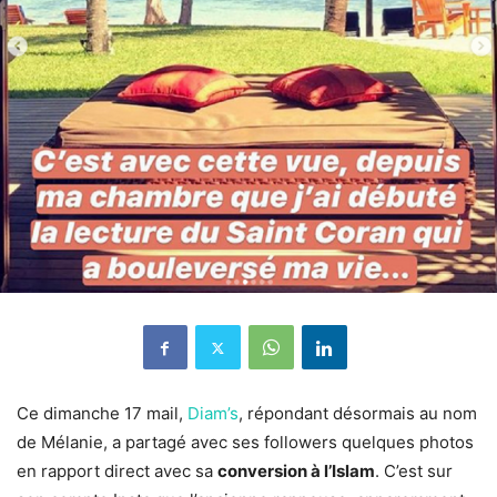
Ce dimanche 17 mail,
Diam’s
, répondant désormais au nom
de Mélanie, a partagé avec ses followers quelques photos
en rapport direct avec sa
conversion à l’Islam
. C’est sur