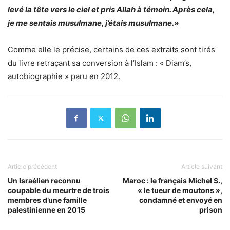
levé la tête vers le ciel et pris Allah à témoin. Après cela,
je me sentais musulmane, j’étais musulmane.»
Comme elle le précise, certains de ces extraits sont tirés
du livre retraçant sa conversion à l’Islam : « Diam’s,
autobiographie » paru en 2012.
Article précédent
Article suivant
Un Israélien reconnu
Maroc : le français Michel S.,
coupable du meurtre de trois
« le tueur de moutons »,
membres d’une famille
condamné et envoyé en
palestinienne en 2015
prison