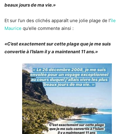
beaux jours de ma vie.»
Et sur l’un des clichés apparaît une jolie plage de l’
île
Maurice
qu’elle commente ainsi :
«C’est exactement sur cette plage que je me suis
convertie à l’Islam il y a maintenant 11 ans.»