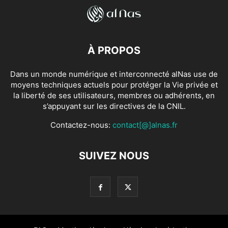
À PROPOS
Dans un monde numérique et interconnecté alNas use de
moyens techniques actuels pour protéger la Vie privée et
la liberté de ses utilisateurs, membres ou adhérents, en
s’appuyant sur les directives de la CNIL.
Contactez-nous:
contact[@]alnas.fr
SUIVEZ NOUS