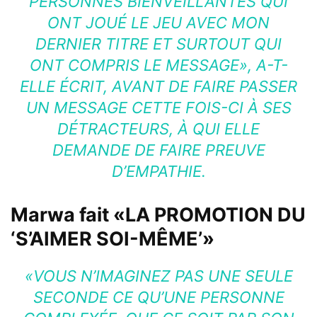
PERSONNES BIENVEILLANTES QUI
ONT JOUÉ LE JEU AVEC MON
DERNIER TITRE ET SURTOUT QUI
ONT COMPRIS LE MESSAGE», A-T-
ELLE ÉCRIT, AVANT DE FAIRE PASSER
UN MESSAGE CETTE FOIS-CI À SES
DÉTRACTEURS, À QUI ELLE
DEMANDE DE FAIRE PREUVE
D’EMPATHIE.
Marwa fait «LA PROMOTION DU
‘S’AIMER SOI-MÊME’»
«VOUS N’IMAGINEZ PAS UNE SEULE
SECONDE CE QU’UNE PERSONNE