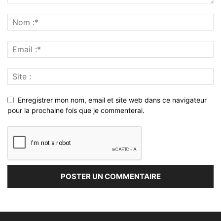
Enregistrer mon nom, email et site web dans ce navigateur
pour la prochaine fois que je commenterai.