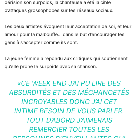
dérision son surpoids, la chanteuse a été la cible
d’attaques grossophobes sur les réseaux sociaux.
Les deux artistes évoquent leur acceptation de soi, et leur
amour pour la malbouffe… dans le but d’encourager les
gens à s’accepter comme ils sont.
La jeune femme a répondu aux critiques qui soutiennent
qu’elle prône le surpoids avec sa chanson.
«CE WEEK END J’AI PU LIRE DES
ABSURDITÉS ET DES MÉCHANCETÉS
INCROYABLES DONC J’AI CET
INTIME BESOIN DE VOUS PARLER.
TOUT D’ABORD J’AIMERAIS
REMERCIER TOUTES LES