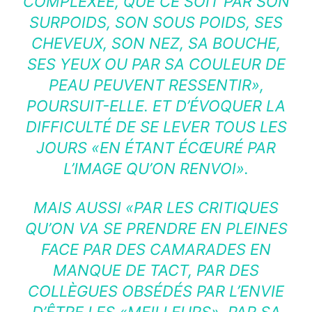
COMPLEXÉE, QUE CE SOIT PAR SON
SURPOIDS, SON SOUS POIDS, SES
CHEVEUX, SON NEZ, SA BOUCHE,
SES YEUX OU PAR SA COULEUR DE
PEAU PEUVENT RESSENTIR»,
POURSUIT-ELLE. ET D’ÉVOQUER LA
DIFFICULTÉ DE SE LEVER TOUS LES
JOURS «EN ÉTANT ÉCŒURÉ PAR
L’IMAGE QU’ON RENVOI».
MAIS AUSSI «PAR LES CRITIQUES
QU’ON VA SE PRENDRE EN PLEINES
FACE PAR DES CAMARADES EN
MANQUE DE TACT, PAR DES
COLLÈGUES OBSÉDÉS PAR L’ENVIE