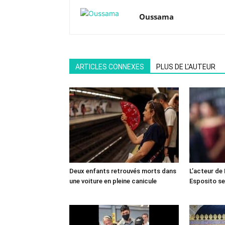
Oussama
ARTICLES CONNEXES
PLUS DE L'AUTEUR
Deux enfants retrouvés morts dans
L’acteur de
une voiture en pleine canicule
Esposito se 