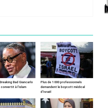
 Breaking Bad Giancarlo
Plus de 1 000 professionnels
convertit à l’islam
demandent le boycott médical
d’Israël