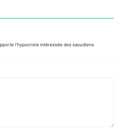
pporte l’hypocrisie intéressée des saoudiens