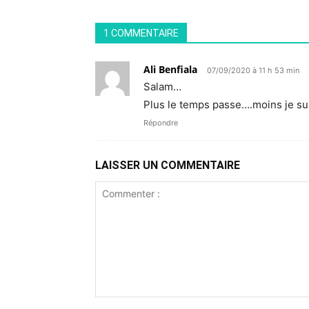
1 COMMENTAIRE
Ali Benfiala
07/09/2020 à 11 h 53 min
Salam…
Plus le temps passe….moins je su
Répondre
LAISSER UN COMMENTAIRE