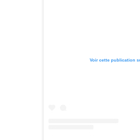
Voir cette publication 