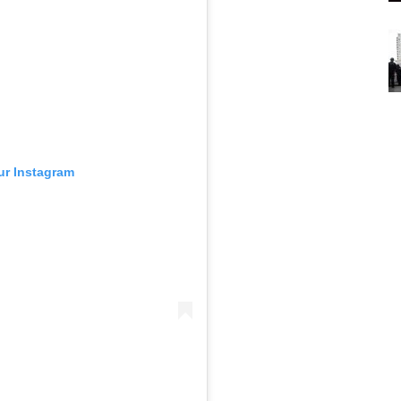
sur Instagram