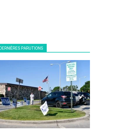
DERNIÈRES PARUTIONS