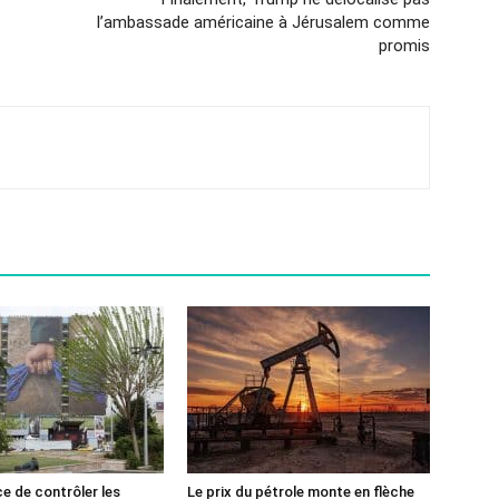
l’ambassade américaine à Jérusalem comme
promis
ce de contrôler les
Le prix du pétrole monte en flèche