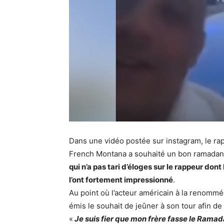
Dans une vidéo postée sur instagram, le ra
French Montana a souhaité un bon ramada
qui n’a pas tari d’éloges sur le rappeur dont
l’ont fortement impressionné
.
Au point où l’acteur américain à la renommé
émis le souhait de jeûner à son tour afin de
«
Je suis fier que mon frère fasse le Ramad