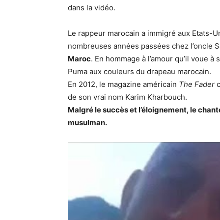
dans la vidéo.
Le rappeur marocain a immigré aux Etats-Uni
nombreuses années passées chez l’oncle 
Maroc
. En hommage à l’amour qu’il voue à 
Puma aux couleurs du drapeau marocain.
En 2012, le magazine américain
The Fader
c
de son vrai nom Karim Kharbouch.
Malgré le succès et l’éloignement, le chant
musulman.