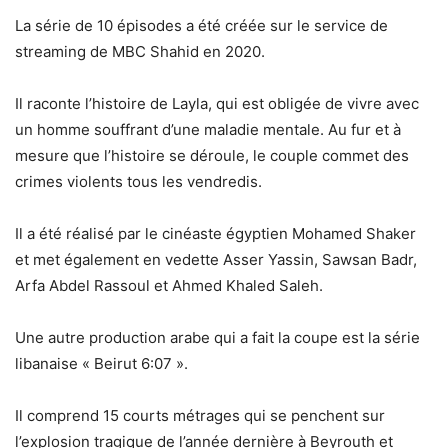
La série de 10 épisodes a été créée sur le service de
streaming de MBC Shahid en 2020.
Il raconte l’histoire de Layla, qui est obligée de vivre avec
un homme souffrant d’une maladie mentale. Au fur et à
mesure que l’histoire se déroule, le couple commet des
crimes violents tous les vendredis.
Il a été réalisé par le cinéaste égyptien Mohamed Shaker
et met également en vedette Asser Yassin, Sawsan Badr,
Arfa Abdel Rassoul et Ahmed Khaled Saleh.
Une autre production arabe qui a fait la coupe est la série
libanaise « Beirut 6:07 ».
Il comprend 15 courts métrages qui se penchent sur
l’explosion tragique de l’année dernière à Beyrouth et