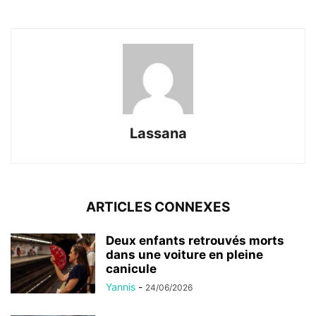
Lassana
ARTICLES CONNEXES
Deux enfants retrouvés morts
dans une voiture en pleine
canicule
Yannis
-
24/06/2026