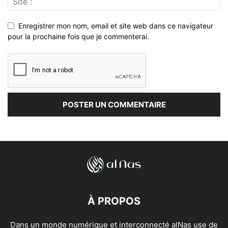
Enregistrer mon nom, email et site web dans ce navigateur
pour la prochaine fois que je commenterai.
À PROPOS
Dans un monde numérique et interconnecté alNas use de