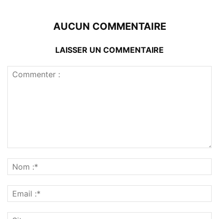
AUCUN COMMENTAIRE
LAISSER UN COMMENTAIRE