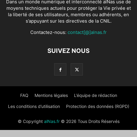
Dans un monde numérique et interconnecté alNas use de
moyens techniques actuels pour protéger la Vie privée et
la liberté de ses utilisateurs, membres ou adhérents, en
s’appuyant sur les directives de la CNIL.
Contactez-nous:
contact[@]alnas.fr
SUIVEZ NOUS
FAQ
Mentions légales
L’équipe de rédaction
Les conditions d’utilisation
Protection des données (RGPD)
© Copyright
alNas.fr
© 2026 Tous Droits Réservés