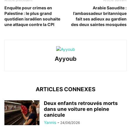
Enquête pour crimes en
Arabie Saoudite :
Palestine : le plus grand
l’ambassadeur britannique
quotidien israélien souhaite
fait ses adieux au gardien
une attaque contre la CPI
des deux saintes mosquées
Ayyoub
ARTICLES CONNEXES
Deux enfants retrouvés morts
dans une voiture en pleine
canicule
Yannis
-
24/06/2026