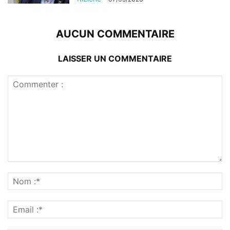
AUCUN COMMENTAIRE
LAISSER UN COMMENTAIRE