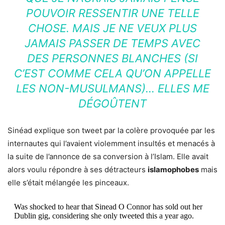
POUVOIR RESSENTIR UNE TELLE
CHOSE. MAIS JE NE VEUX PLUS
JAMAIS PASSER DE TEMPS AVEC
DES PERSONNES BLANCHES (SI
C’EST COMME CELA QU’ON APPELLE
LES NON-MUSULMANS)… ELLES ME
DÉGOÛTENT
Sinéad explique son tweet par la colère provoquée par les
internautes qui l’avaient violemment insultés et menacés à
la suite de l’annonce de sa conversion à l’Islam. Elle avait
alors voulu répondre à ses détracteurs
islamophobes
mais
elle s’était mélangée les pinceaux.
Was shocked to hear that Sinead O Connor has sold out her
Dublin gig, considering she only tweeted this a year ago.