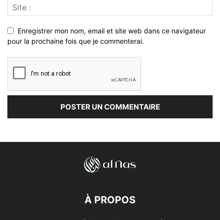
Enregistrer mon nom, email et site web dans ce navigateur
pour la prochaine fois que je commenterai.
À PROPOS