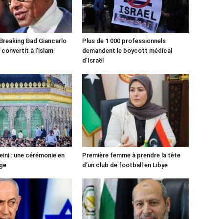
 Breaking Bad Giancarlo
Plus de 1 000 professionnels
convertit à l’islam
demandent le boycott médical
d’Israël
ni : une cérémonie en
Première femme à prendre la tête
ge
d’un club de football en Libye