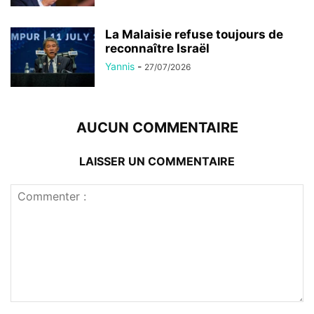
La Malaisie refuse toujours de
reconnaître Israël
Yannis
-
27/07/2026
AUCUN COMMENTAIRE
LAISSER UN COMMENTAIRE