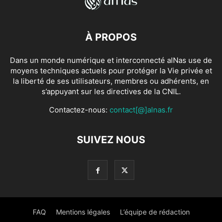
À PROPOS
Dans un monde numérique et interconnecté alNas use de
moyens techniques actuels pour protéger la Vie privée et
la liberté de ses utilisateurs, membres ou adhérents, en
s’appuyant sur les directives de la CNIL.
Contactez-nous:
contact[@]alnas.fr
SUIVEZ NOUS
FAQ
Mentions légales
L’équipe de rédaction