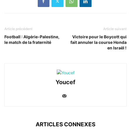
Article précédent
Article suivant
Football : Algérie-Palestine,
Victoire pour le Boycott qui
le match de la fraternité
fait annuler la course Honda
en Israël !
Youcef
ARTICLES CONNEXES