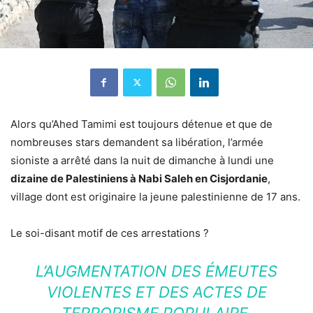
Alors qu’Ahed Tamimi est toujours détenue et que de
nombreuses stars demandent sa libération, l’armée
sioniste a arrêté dans la nuit de dimanche à lundi une
dizaine de Palestiniens à Nabi Saleh en Cisjordanie
,
village dont est originaire la jeune palestinienne de 17 ans.
Le soi-disant motif de ces arrestations ?
L’AUGMENTATION DES ÉMEUTES
VIOLENTES ET DES ACTES DE
TERRORISME POPULAIRE.