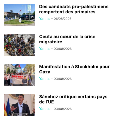
Des candidats pro-palestiniens
remportent des primaires
Yannis
-
06/08/2026
Ceuta au cœur de la crise
migratoire
Yannis
-
03/08/2026
Manifestation à Stockholm pour
Gaza
Yannis
-
03/08/2026
Sánchez critique certains pays
de l’UE
Yannis
-
03/08/2026