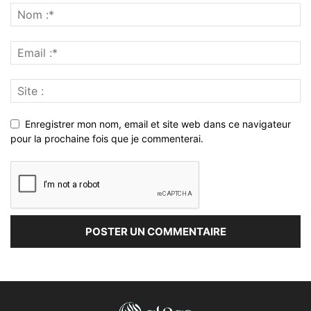
Enregistrer mon nom, email et site web dans ce navigateur
pour la prochaine fois que je commenterai.