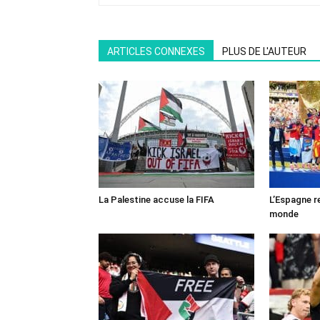
ARTICLES CONNEXES
PLUS DE L'AUTEUR
La Palestine accuse la FIFA
L’Espagne r
monde