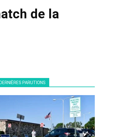
match de la
DERNIÈRES PARUTIONS