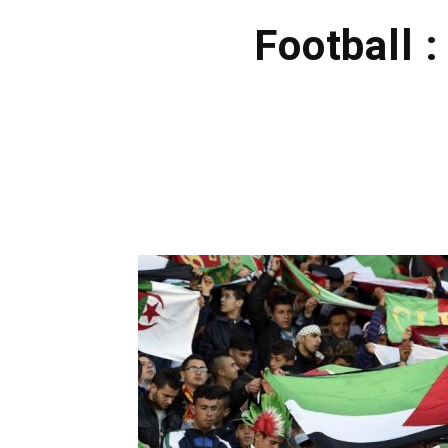
Football :