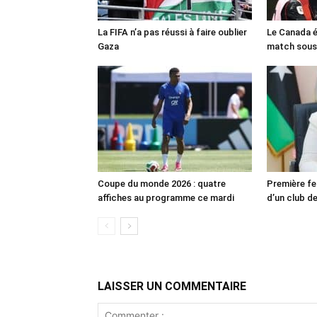
La FIFA n’a pas réussi à faire oublier
Le Canada é
Gaza
match sous
Coupe du monde 2026 : quatre
Première fe
affiches au programme ce mardi
d’un club de
LAISSER UN COMMENTAIRE