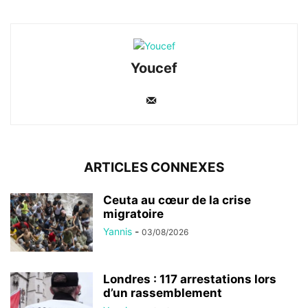
Youcef
ARTICLES CONNEXES
Ceuta au cœur de la crise
migratoire
Yannis
-
03/08/2026
Londres : 117 arrestations lors
d’un rassemblement