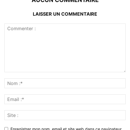
AUCUN COMMENTAIRE
LAISSER UN COMMENTAIRE
Enregistrer mon nom, email et site web dans ce navigateur