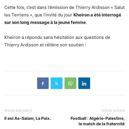
Cette fois, c’est dans l’émission de Thierry Ardisson « Salut
les Terriens », que l’invité du jour
Kheiron a été interrogé
sur son long message à la jeune femme
.
Kheiron a répondu sans hésitation aux questions de
Thierry Ardisson et réitère son soutien :
Article précédent
Article suivant
Il est As-Salam, La Paix.
Football : Algérie-Palestine,
le match de la fraternité