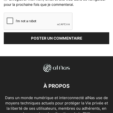
pour la prochaine fois que je commenterai.
À PROPOS
Dans un monde numérique et interconnecté alNas use de
moyens techniques actuels pour protéger la Vie privée et
la liberté de ses utilisateurs, membres ou adhérents, en