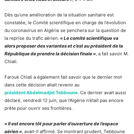
Dès qu’une amélioration de la situation sanitaire est
constatée, le Comité scientifique en charge de l’évolution
du coronavirus en Algérie se penchera sur la question de
la reprise du trafic aérien.
« Le comité scientifique va
alors proposer des variantes et c’est au président de la
République de prendre la décision finale »
, a fait savoir M.
Chiali.
Farouk Chiali a également fait savoir que le dernier mot
dans cette décision allait revenir au
président
Abdelmadjid Tebboune
. Ce dernier avait aussi
déclaré, vendredi 12 juin, que l’Algérie n’était
pas encore
prête pour ouvrir ses frontières
.
« Il est encore tôt pour parler d’ouverture de l’espace
aérien »
, avait-il affirmé. Se montrant prudent, Tebboune