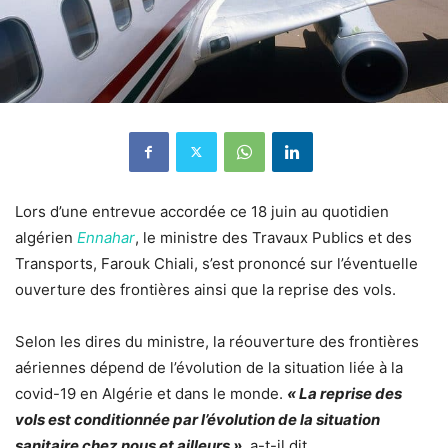
Lors d’une entrevue accordée ce 18 juin au quotidien
algérien
Ennahar
, le ministre des Travaux Publics et des
Transports, Farouk Chiali, s’est prononcé sur l’éventuelle
ouverture des frontières ainsi que la reprise des vols.
Selon les dires du ministre, la réouverture des frontières
aériennes dépend de l’évolution de la situation liée à la
covid-19 en Algérie et dans le monde.
« La reprise des
vols est conditionnée par l’évolution de la situation
sanitaire chez nous et ailleurs »
, a-t-il dit.