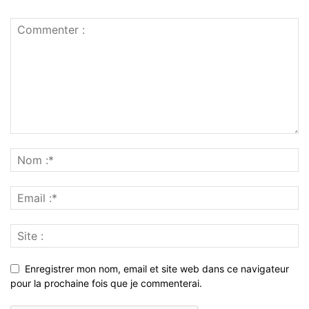
Enregistrer mon nom, email et site web dans ce navigateur
pour la prochaine fois que je commenterai.