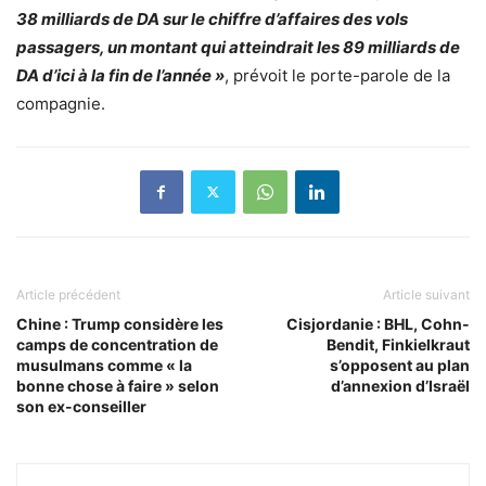
38 milliards de DA sur le chiffre d’affaires des vols
passagers, un montant qui atteindrait les 89 milliards de
DA d’ici à la fin de l’année »
, prévoit le porte-parole de la
compagnie.
Article précédent
Article suivant
Chine : Trump considère les
Cisjordanie : BHL, Cohn-
camps de concentration de
Bendit, Finkielkraut
musulmans comme « la
s’opposent au plan
bonne chose à faire » selon
d’annexion d’Israël
son ex-conseiller