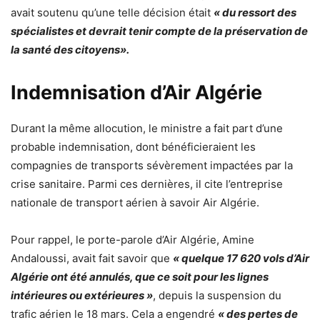
avait soutenu qu’une telle décision était
« du ressort des
spécialistes et devrait tenir compte de la préservation de
la santé des citoyens».
Indemnisation d’Air Algérie
Durant la même allocution, le ministre a fait part d’une
probable indemnisation,
dont bénéficieraient les
compagnies de transports sévèrement impactées par la
crise sanitaire.
Parmi ces dernières, il cite l’entreprise
nationale de transport aérien à savoir Air Algérie.
Pour rappel,
le porte-parole d’Air Algérie, Amine
Andaloussi,
avait fait savoir que
« quelque 17 620 vols d’Air
Algérie ont été annulés, que ce soit pour les lignes
intérieures ou extérieures »
, depuis la suspension du
trafic aérien le 18 mars. Cela a engendré
« des pertes de