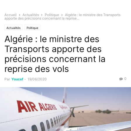
Accueil
Actualités
Politique
Algérie : le ministre des Transports
apporte des précisions concernant la reprise...
Actualités
Politique
Algérie : le ministre des
Transports apporte des
précisions concernant la
reprise des vols
0
Par
Youcef
-
19/06/2020