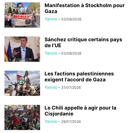
Manifestation à Stockholm pour
Gaza
Yannis
-
03/08/2026
Sánchez critique certains pays
de l’UE
Yannis
-
03/08/2026
Les factions palestiniennes
exigent l’accord de Gaza
Yannis
-
31/07/2026
Le Chili appelle à agir pour la
Cisjordanie
Yannis
-
29/07/2026