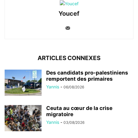
Youcef
ARTICLES CONNEXES
Des candidats pro-palestiniens
remportent des primaires
Yannis
-
06/08/2026
Ceuta au cœur de la crise
migratoire
Yannis
-
03/08/2026